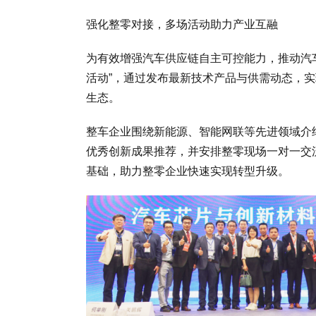
强化整零对接，多场活动助力产业互融
为有效增强汽车供应链自主可控能力，推动汽
活动”，通过发布最新技术产品与供需动态，
生态。
整车企业围绕新能源、智能网联等先进领域介
优秀创新成果推荐，并安排整零现场一对一交
基础，助力整零企业快速实现转型升级。