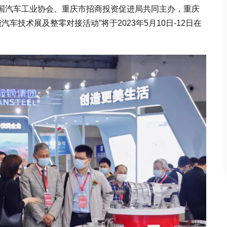
国汽车工业协会、重庆市招商投资促进局共同主办，重庆
汽车技术展及整零对接活动”将于2023年5月10日-12日在