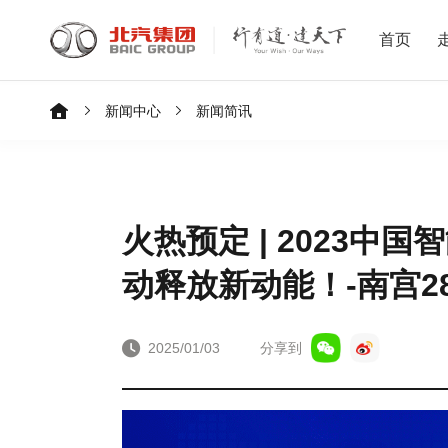
首页
新闻中心
新闻简讯
火热预定 | 2023中
动释放新动能！-南宫2
2025/01/03
分享到