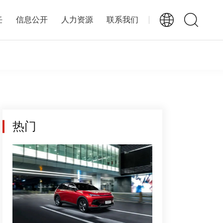
任
信息公开
人力资源
联系我们
热门