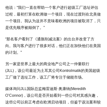
他说：“我们一直在帮助一个客户进行超级工厂选址评估
过程，最初打算在欧洲做一个项目，现在过渡到在北美做
一个项目。我认为这并不意味着欧洲的项目被取消了，只
是优先顺序被颠倒了。”
“那名客户看到了《通胀削减法案》的出台并改变了方
向。我与客户进行了很多对话，他们正在加快他们在美国
的计划。”
另一家是世界上最大的商业地产公司之一仲量联行
(JLL)，该公司最近为土耳其公司Kontrolmatik的美国超级
工厂做了选址工作，该工厂将专注于储能市场。
媒体询问JLL国际总监梅雷迪斯·奥康纳(Meredith
O’Connor)，该公司是否开始看到一些公司对其感兴趣，
这些公司以前正考虑在欧洲启动项目，但鉴于该法案和较