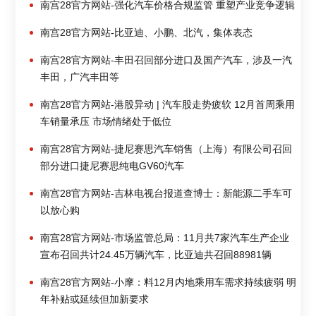
南宫28官方网站-强化汽车价格合规监管 重塑产业竞争逻辑
南宫28官方网站-比亚迪、小鹏、北汽，集体表态
南宫28官方网站-丰田召回部分进口及国产汽车，涉及一汽
丰田，广汽丰田等
南宫28官方网站-港股异动 | 汽车股走势疲软 12月首周乘用
车销量承压 市场情绪处于低位
南宫28官方网站-捷尼赛思汽车销售（上海）有限公司召回
部分进口捷尼赛思纯电GV60汽车
南宫28官方网站-吉林电视台报道查博士：新能源二手车可
以放心购
南宫28官方网站-市场监管总局：11月共7家汽车生产企业
宣布召回共计24.45万辆汽车，比亚迪共召回88981辆
南宫28官方网站-小摩：料12月内地乘用车需求持续疲弱 明
年补贴或延续但加新要求