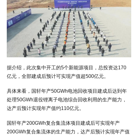
据介绍，此次集中开工的5个新能源项目，总投资达170
亿元，全部建成后预计可实现产值超500亿元。
具体来看，国轩年产50GWh电池回收项目建成后达到年
处理50GWh退役锂离子电池综合回收利用的生产能力，
达产后预计实现年产值约110亿元。
国轩年产200GWh复合集流体项目建成后可实现年产
200GWh复合集流体的生产能力，达产后预计实现年产值