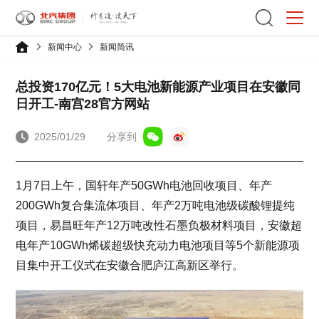
新闻中心
新闻简讯
总投资170亿元！5大电池新能源产业项目在安徽同
日开工-南宫28官方网站
2025/01/29
分享到
1月7日上午，国轩年产50GWh电池回收项目、年产
200GWh复合集流体项目、年产2万吨电池级碳酸锂提纯
项目，易昌旺年产12万吨改性石墨负极材料项目，安徽超
电年产10GWh烯碳超级快充动力电池项目等5个新能源项
目集中开工仪式在安徽合肥庐江高新区举行。