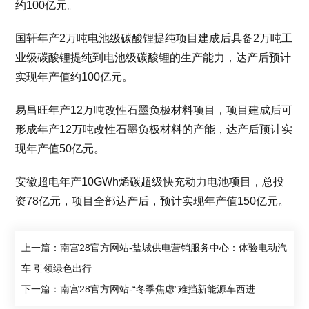
约100亿元。
国轩年产2万吨电池级碳酸锂提纯项目建成后具备2万吨工
业级碳酸锂提纯到电池级碳酸锂的生产能力，达产后预计
实现年产值约100亿元。
易昌旺年产12万吨改性石墨负极材料项目，项目建成后可
形成年产12万吨改性石墨负极材料的产能，达产后预计实
现年产值50亿元。
安徽超电年产10GWh烯碳超级快充动力电池项目，总投
资78亿元，项目全部达产后，预计实现年产值150亿元。
上一篇：南宫28官方网站-盐城供电营销服务中心：体验电动汽
车 引领绿色出行
下一篇：南宫28官方网站-“冬季焦虑”难挡新能源车西进