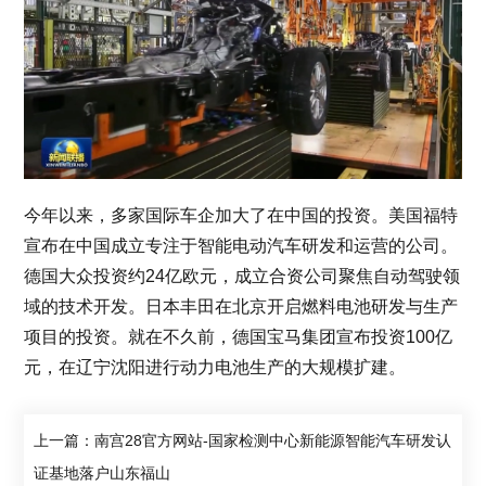
今年以来，多家国际车企加大了在中国的投资。美国福特
宣布在中国成立专注于智能电动汽车研发和运营的公司。
德国大众投资约24亿欧元，成立合资公司聚焦自动驾驶领
域的技术开发。日本丰田在北京开启燃料电池研发与生产
项目的投资。就在不久前，德国宝马集团宣布投资100亿
元，在辽宁沈阳进行动力电池生产的大规模扩建。
上一篇：南宫28官方网站-国家检测中心新能源智能汽车研发认
证基地落户山东福山