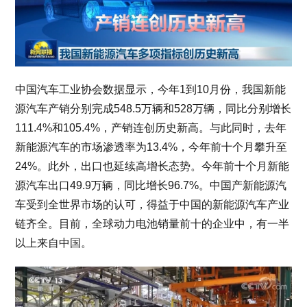
中国汽车工业协会数据显示，今年1到10月份，我国新能
源汽车产销分别完成548.5万辆和528万辆，同比分别增长
111.4%和105.4%，产销连创历史新高。与此同时，去年
新能源汽车的市场渗透率为13.4%，今年前十个月攀升至
24%。此外，出口也延续高增长态势。今年前十个月新能
源汽车出口49.9万辆，同比增长96.7%。中国产新能源汽
车受到全世界市场的认可，得益于中国的新能源汽车产业
链齐全。目前，全球动力电池销量前十的企业中，有一半
以上来自中国。