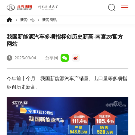
新闻中心
新闻简讯
我国新能源汽车多项指标创历史新高-南宫28官方
网站
2025/03/04
分享到
今年前十个月，我国新能源汽车产销量、出口量等多项指
标创历史新高。