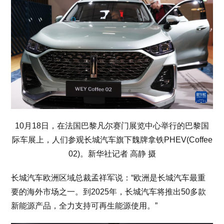
10月18日，在法国巴黎凡尔赛门展览中心举行的巴黎国
际车展上，人们参观长城汽车旗下魏牌拿铁PHEV(Coffee
02)。新华社记者 高静 摄
长城汽车欧洲区域总裁孟祥军说：“欧洲是长城汽车最重
要的海外市场之一。到2025年，长城汽车将推出50多款
新能源产品，全力支持可再生能源使用。”