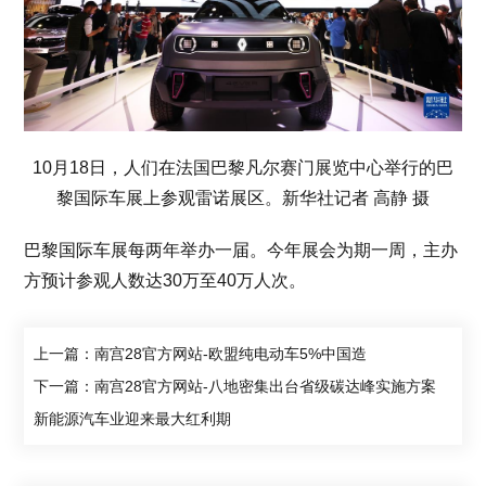
10月18日，人们在法国巴黎凡尔赛门展览中心举行的巴
黎国际车展上参观雷诺展区。新华社记者 高静 摄
巴黎国际车展每两年举办一届。今年展会为期一周，主办
方预计参观人数达30万至40万人次。
上一篇：南宫28官方网站-欧盟纯电动车5%中国造
下一篇：南宫28官方网站-八地密集出台省级碳达峰实施方案
新能源汽车业迎来最大红利期