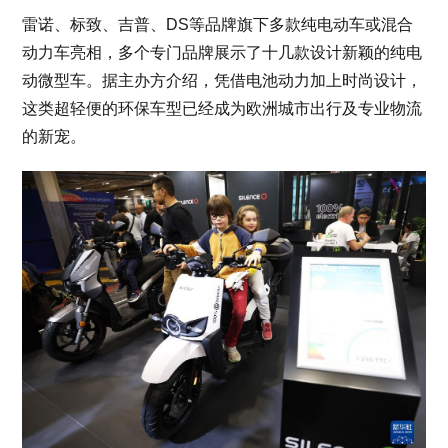
雷诺、标致、吉普、DS等品牌旗下多款纯电动车或混合
动力车亮相，多个专门品牌展示了十几款设计新颖的纯电
动微型车。据主办方介绍，凭借电池动力加上时尚设计，
这类超轻便的环保车型已经成为欧洲城市出行及专业物流
的新宠。