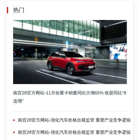
热门
南宫28官方网站-11月份重卡销量同比大增65% 收获同比“8
连增”
南宫28官方网站-强化汽车价格合规监管 重塑产业竞争逻辑
南宫28官方网站-强化汽车价格合规监管 重塑产业竞争逻辑