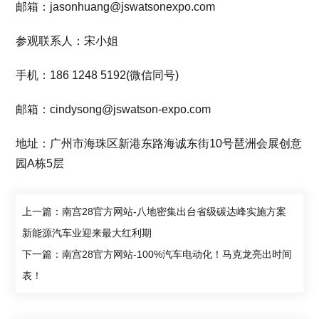
邮箱：jasonhuang@jswatsonexpo.com
参观联系人：宋小姐
手机：186 1248 5192(微信同号)
邮箱：cindysong@jswatson-expo.com
地址：广州市海珠区新港东路海诚东街10号琶洲会展创意
园A栋5层
上一篇：南宫28官方网站-八地密集出台省级碳达峰实施方案
新能源汽车业迎来最大红利期
下一篇：南宫28官方网站-100%汽车电动化！马克龙亮出时间
表！