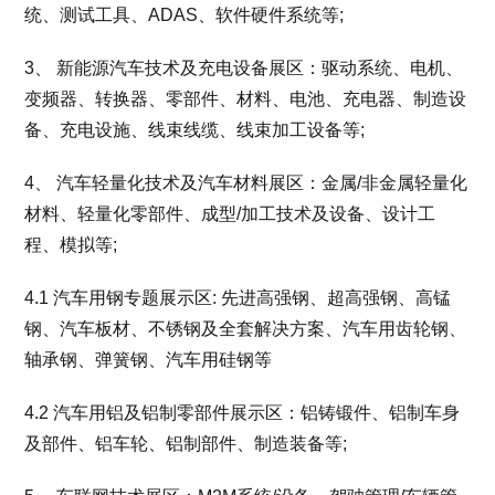
统、测试工具、ADAS、软件硬件系统等;
3、 新能源汽车技术及充电设备展区：驱动系统、电机、
变频器、转换器、零部件、材料、电池、充电器、制造设
备、充电设施、线束线缆、线束加工设备等;
4、 汽车轻量化技术及汽车材料展区：金属/非金属轻量化
材料、轻量化零部件、成型/加工技术及设备、设计工
程、模拟等;
4.1 汽车用钢专题展示区: 先进高强钢、超高强钢、高锰
钢、汽车板材、不锈钢及全套解决方案、汽车用齿轮钢、
轴承钢、弹簧钢、汽车用硅钢等
4.2 汽车用铝及铝制零部件展示区：铝铸锻件、铝制车身
及部件、铝车轮、铝制部件、制造装备等;