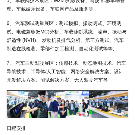
5、 车联网技术展区：M2M系统/设备、驾驶管理/车辆管
理、车载娱乐设备、车联网产品及服务等;
6、 汽车测试测量展区：测试模拟、振动测试、环境测
试、电磁兼容(EMC)分析、车载诊断系统、噪声、振动与
舒适性 (NVH)、 发动机及排气分析、第三方测试、汽车
制造在线检测、零部件加工检测、自动化测试等等;
7、 汽车自动驾驶展区：传感技术、动态地图技术、汽车
导航技术、半导体/人工智能、网络安全解决方案、设计
开发解决方案、测试解决方案、无人驾驶汽车等
日程安排