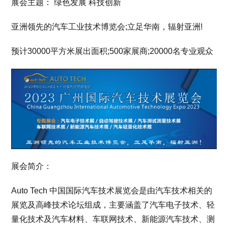
展会主题： 绿色发展 科技创新
亚洲领先的汽车工业技术博览会;立足华南，辐射亚洲!
预计30000平方米展出面积;500家展商;20000名专业观众
展会简介：
Auto Tech 中国国际汽车技术展览会是由汽车技术相关的
展览及高峰技术论坛组成，主要涵盖了汽车电子技术、轻
量化技术及汽车材料、车联网技术、新能源汽车技术、测