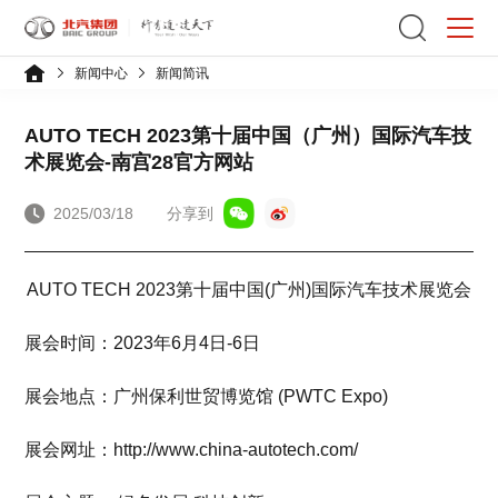
新闻中心
新闻简讯
AUTO TECH 2023第十届中国（广州）国际汽车技
术展览会-南宫28官方网站
2025/03/18
分享到
AUTO TECH 2023第十届中国(广州)国际汽车技术展览会
展会时间：2023年6月4日-6日
展会地点：广州保利世贸博览馆 (PWTC Expo)
展会网址：http://www.china-autotech.com/