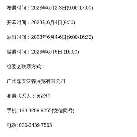
布展时间：2023年6月2-3日(9:00-17:00)
开幕时间：2023年6月4日(9:30)
展出时间：2023年6月4-6日(9:00-16:30)
撤展时间：2023年6月6日 (16:00)
组委会联系方式：
广州嘉实沃森展览有限公司
参展联系人：黄经理
手机: 133 3289 9255(微信同号)
电话: 020-3439 7563