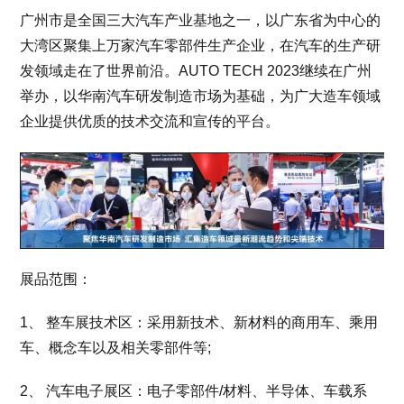
广州市是全国三大汽车产业基地之一，以广东省为中心的
大湾区聚集上万家汽车零部件生产企业，在汽车的生产研
发领域走在了世界前沿。AUTO TECH 2023继续在广州
举办，以华南汽车研发制造市场为基础，为广大造车领域
企业提供优质的技术交流和宣传的平台。
展品范围：
1、 整车展技术区：采用新技术、新材料的商用车、乘用
车、概念车以及相关零部件等;
2、 汽车电子展区：电子零部件/材料、半导体、车载系