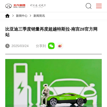
新闻中心
新闻简讯
比亚迪三季度销量再度超越特斯拉-南宫28官方网
站
2025/03/24
分享到