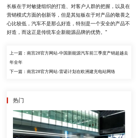
长板在于对敏捷组织的打造、对客户人群的把握，以及在
营销模式方面的创新等，但是其短板在于对产品的敬畏之
心比较低，汽车不是那么好造，特别是一个安全的产品不
好造，而这正是传统车企新能源品牌的优势。”
上一篇：南宫28官方网站-中国新能源汽车前三季度产销超越去
年全年
下一篇：南宫28官方网站-雷诺计划在欧洲建充电站网络
热门