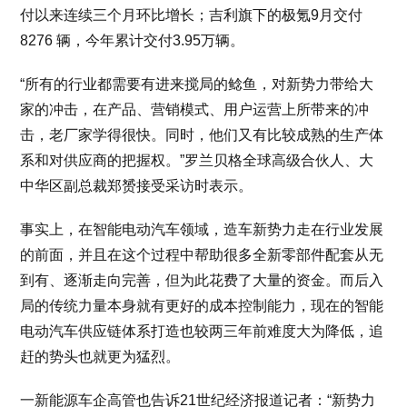
付以来连续三个月环比增长；吉利旗下的极氪9月交付
8276 辆，今年累计交付3.95万辆。
“所有的行业都需要有进来搅局的鲶鱼，对新势力带给大
家的冲击，在产品、营销模式、用户运营上所带来的冲
击，老厂家学得很快。同时，他们又有比较成熟的生产体
系和对供应商的把握权。”罗兰贝格全球高级合伙人、大
中华区副总裁郑赟接受采访时表示。
事实上，在智能电动汽车领域，造车新势力走在行业发展
的前面，并且在这个过程中帮助很多全新零部件配套从无
到有、逐渐走向完善，但为此花费了大量的资金。而后入
局的传统力量本身就有更好的成本控制能力，现在的智能
电动汽车供应链体系打造也较两三年前难度大为降低，追
赶的势头也就更为猛烈。
一新能源车企高管也告诉21世纪经济报道记者：“新势力