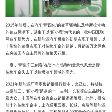
2015年前后，在汽车“新四化”的变革驱动以及特斯拉带动
的创业风潮下，诞生了以“蔚小理”为代表的一批中国互联
网造车新势力，在新能源汽车爆发的初期实现了引领，以
非常快的速度实现了对传统车企的超越，月销破万之际也
在突破国内自主品牌的价格天花板。
一度，“新造车三剑客”在资本市场和销量意气风发之际，
传统车企失去了以往燃油车领域的高光。
2021年新能源厂商零售销量排行榜中，比亚迪、特斯拉
占据前三，“蔚小理”跻身前十，吉利、长安等自主品牌以
及大众、丰田等在华合资企业销量远远落后。此外，排名
前十的传统车企中，上汽通用五菱、长城、奇瑞等新能源