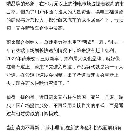
端品牌的形象，在30万元以上的纯电市场占据着较高的市
占率。但为了用户体验而投入的大量资金、换电基础设施
的建设与运营投入，都让蔚来汽车的成本居高不下，亏损
额一直在新造车企业中最高。
蔚来联合创始人、总裁秦力洪也用了“弯道”一词，“过去一
年在终端市场增长快速的情况下，蔚来没有赶上红利。
2022年蔚来交付三款新车，并布局大众化品牌，就好像
在赛车道上，蔚来率先进入弯道，产品换代就是第一个大
弯道。在弯道中速度会调整，出了弯道后速度会重新上
去，现在蔚来快驶出弯道了。”
值得一提的是，近日蔚来宣布将在德国、荷兰、丹麦、瑞
典四国市场提供服务，不再采用直接售卖的形式，而是通
过与租赁类似的订阅模式。
当新势力不再新，“蔚小理”们在新的考验和挑战面前稍有