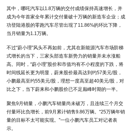
其中，哪吒汽车以1.8万辆的交付成绩保持高速增长，并
成为今年首家全年累计交付量破十万辆的新造车企业；成
功登陆港股的零跑汽车尽管出现了11.86%的环比下降，
当月销量为1.1万辆。
不过“蔚小理”风头不再如前，尤其在新能源汽车市场阶梯
式增长的当下，三家头部造车新势力的销量并未水涨船
高。同时，“蔚小理”股价和市值均有不小程度的下跌，将
时间线延长更为明显，蔚来股价最高达到约57美元/股，
小鹏最高至约55美元/股，理想一度高至超40美元/股，对
比之下，当下蔚来和小鹏股价已不足巅峰时期的一半。
聚焦9月销量，小鹏汽车销量尚未破万，且连续三个月交
付量环比负增长，前9月累计销售9.86万辆。“25万辆年销
量的目标不太可能实现。”一位小鹏汽车员工对记者表
示。