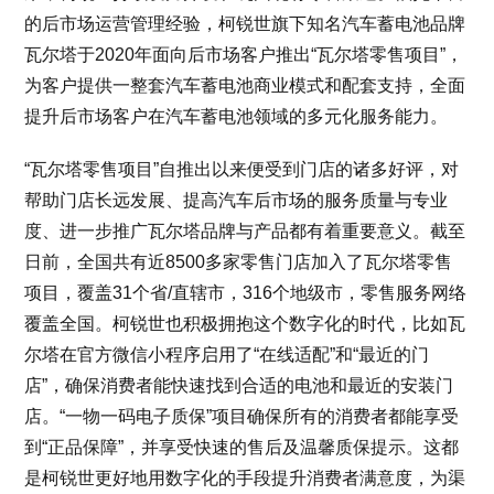
的后市场运营管理经验，柯锐世旗下知名汽车蓄电池品牌
瓦尔塔于2020年面向后市场客户推出“瓦尔塔零售项目”，
为客户提供一整套汽车蓄电池商业模式和配套支持，全面
提升后市场客户在汽车蓄电池领域的多元化服务能力。
“瓦尔塔零售项目”自推出以来便受到门店的诸多好评，对
帮助门店长远发展、提高汽车后市场的服务质量与专业
度、进一步推广瓦尔塔品牌与产品都有着重要意义。截至
日前，全国共有近8500多家零售门店加入了瓦尔塔零售
项目，覆盖31个省/直辖市，316个地级市，零售服务网络
覆盖全国。柯锐世也积极拥抱这个数字化的时代，比如瓦
尔塔在官方微信小程序启用了“在线适配”和“最近的门
店”，确保消费者能快速找到合适的电池和最近的安装门
店。“一物一码电子质保”项目确保所有的消费者都能享受
到“正品保障”，并享受快速的售后及温馨质保提示。这都
是柯锐世更好地用数字化的手段提升消费者满意度，为渠