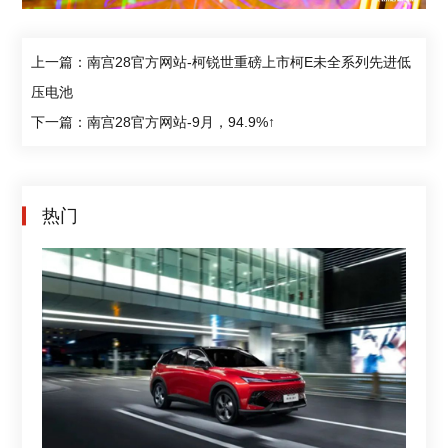
上一篇：南宫28官方网站-柯锐世重磅上市柯E未全系列先进低
压电池
下一篇：南宫28官方网站-9月，94.9%↑
热门