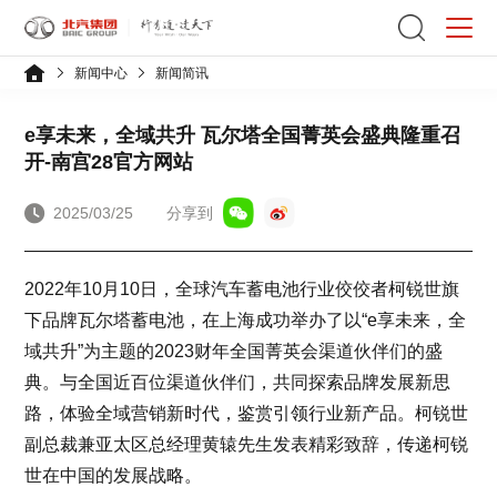
新闻中心
新闻简讯
e享未来，全域共升 瓦尔塔全国菁英会盛典隆重召
开-南宫28官方网站
2025/03/25
分享到
2022年10月10日，全球汽车蓄电池行业佼佼者柯锐世旗
下品牌瓦尔塔蓄电池，在上海成功举办了以“e享未来，全
域共升”为主题的2023财年全国菁英会渠道伙伴们的盛
典。与全国近百位渠道伙伴们，共同探索品牌发展新思
路，体验全域营销新时代，鉴赏引领行业新产品。柯锐世
副总裁兼亚太区总经理黄辕先生发表精彩致辞，传递柯锐
世在中国的发展战略。