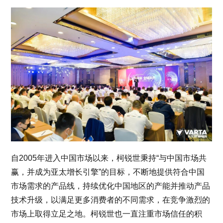
自2005年进入中国市场以来，柯锐世秉持“与中国市场共
赢，并成为亚太增长引擎”的目标，不断地提供符合中国
市场需求的产品线，持续优化中国地区的产能并推动产品
技术升级，以满足更多消费者的不同需求，在竞争激烈的
市场上取得立足之地。柯锐世也一直注重市场信任的积