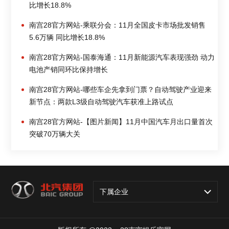
比增长18.8%
南宫28官方网站-乘联分会：11月全国皮卡市场批发销售
5.6万辆 同比增长18.8%
南宫28官方网站-国泰海通：11月新能源汽车表现强劲 动力
电池产销同环比保持增长
南宫28官方网站-哪些车企先拿到门票？自动驾驶产业迎来
新节点：两款L3级自动驾驶汽车获准上路试点
南宫28官方网站-【图片新闻】11月中国汽车月出口量首次
突破70万辆大关
下属企业