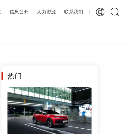
任
信息公开
人力资源
联系我们
热门