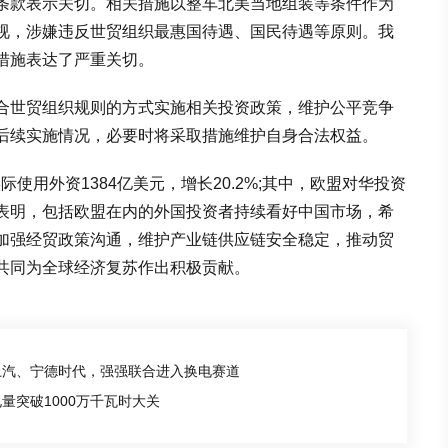
条款表示关切。相关措施以整车北美当地组装等条件作为
视，涉嫌违反世贸组织最惠国待遇、国民待遇等原则。我
措施表达了严重关切。
合世贸组织规则的方式实施相关投资政策，维护公平竞争
后续实施情况，必要时将采取措施维护自身合法权益。
使用外资1384亿美元，增长20.2%;其中，欧盟对华投资
充分表明，包括欧盟在内的外国投资者持续看好中国市场，希
加强经贸政策沟通，维护产业链供应链安全稳定，推动贸
共同为全球经济复苏作出积极贡献。
上汽、宁德时代，强强联合进⼊换电赛道
量突破1000万千瓦时大关