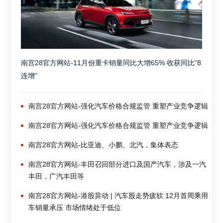
南宫28官方网站-11月份重卡销量同比大增65% 收获同比“8
连增”
南宫28官方网站-强化汽车价格合规监管 重塑产业竞争逻辑
南宫28官方网站-强化汽车价格合规监管 重塑产业竞争逻辑
南宫28官方网站-比亚迪、小鹏、北汽，集体表态
南宫28官方网站-丰田召回部分进口及国产汽车，涉及一汽
丰田，广汽丰田等
南宫28官方网站-港股异动 | 汽车股走势疲软 12月首周乘用
车销量承压 市场情绪处于低位