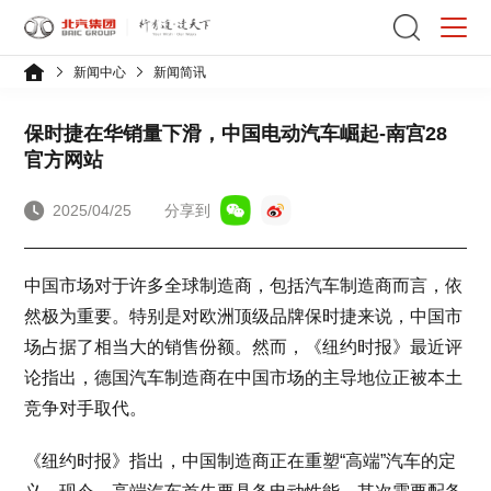
新闻中心
新闻简讯
保时捷在华销量下滑，中国电动汽车崛起-南宫28
官方网站
2025/04/25
分享到
中国市场对于许多全球制造商，包括汽车制造商而言，依
然极为重要。特别是对欧洲顶级品牌保时捷来说，中国市
场占据了相当大的销售份额。然而，《纽约时报》最近评
论指出，德国汽车制造商在中国市场的主导地位正被本土
竞争对手取代。
《纽约时报》指出，中国制造商正在重塑“高端”汽车的定