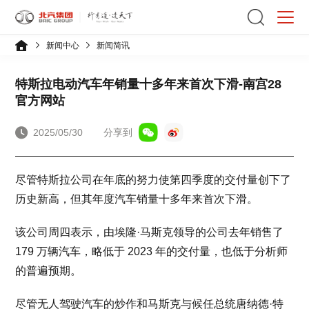
新闻中心
新闻简讯
特斯拉电动汽车年销量十多年来首次下滑-南宫28
官方网站
2025/05/30
分享到
尽管特斯拉公司在年底的努力使第四季度的交付量创下了
历史新高，但其年度汽车销量十多年来首次下滑。
该公司周四表示，由埃隆·马斯克领导的公司去年销售了
179 万辆汽车，略低于 2023 年的交付量，也低于分析师
的普遍预期。
尽管无人驾驶汽车的炒作和马斯克与候任总统唐纳德·特