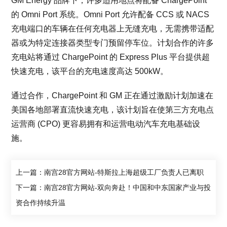
GM Energy 品牌下，许多适用地点将配备 ChargePoint
的 Omni Port 系统。Omni Port 允许配备 CCS 或 NACS
充电端口的车辆在任何充电器上无缝充电，无需携带适配
器或为特定连接器类型专门预留停车位。计划合作的许多
充电站将通过 ChargePoint 的 Express Plus 平台提供超
快速充电，该平台的充电速度高达 500kW。
通过合作，ChargePoint 和 GM 正在通过激励计划加速在
美国各地部署直流快速充电，该计划旨在使第三方充电点
运营商 (CPO) 更容易拥有和运营电动汽车充电基础设
施。
上一篇：南宫28官方网站-特斯拉上海超级工厂负责人已离职
下一篇：南宫28官方网站-双向奔赴！中国和中东国家产业与投
资合作持续升温