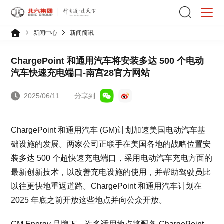
新闻中心
新闻简讯
ChargePoint 和通用汽车将安装多达 500 个电动
汽车快速充电端口-南宫28官方网站
2025/06/11
分享到
ChargePoint 和通用汽车 (GM)计划加速美国电动汽车基
础设施的发展。两家公司正联手在美国各地的战略位置安
装多达 500 个超快速充电端口，采用电动汽车充电方面的
最新创新技术，以改善充电设施的使用，并帮助驾驶员比
以往更快地重返道路。ChargePoint 和通用汽车计划在
2025 年底之前开放这些地点并向公众开放。