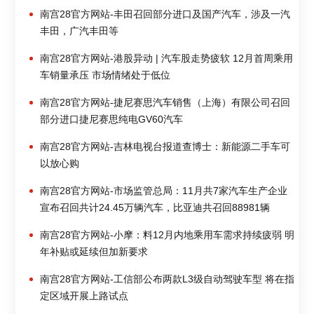
南宫28官方网站-丰田召回部分进口及国产汽车，涉及一汽
丰田，广汽丰田等
南宫28官方网站-港股异动 | 汽车股走势疲软 12月首周乘用
车销量承压 市场情绪处于低位
南宫28官方网站-捷尼赛思汽车销售（上海）有限公司召回
部分进口捷尼赛思纯电GV60汽车
南宫28官方网站-吉林电视台报道查博士：新能源二手车可
以放心购
南宫28官方网站-市场监管总局：11月共7家汽车生产企业
宣布召回共计24.45万辆汽车，比亚迪共召回88981辆
南宫28官方网站-小摩：料12月内地乘用车需求持续疲弱 明
年补贴或延续但加新要求
南宫28官方网站-工信部公布两款L3级自动驾驶车型 将在指
定区域开展上路试点