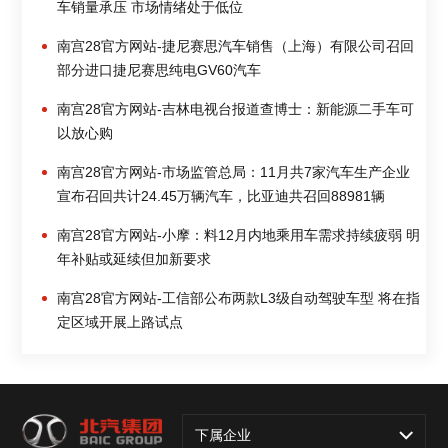
车销量承压 市场情绪处于低位
南宫28官方网站-捷尼赛思汽车销售（上海）有限公司召回
部分进口捷尼赛思纯电GV60汽车
南宫28官方网站-吉林电视台报道查博士：新能源二手车可
以放心购
南宫28官方网站-市场监管总局：11月共7家汽车生产企业
宣布召回共计24.45万辆汽车，比亚迪共召回88981辆
南宫28官方网站-小摩：料12月内地乘用车需求持续疲弱 明
年补贴或延续但加新要求
南宫28官方网站-工信部公布两款L3级自动驾驶车型 将在指
定区域开展上路试点
下属企业