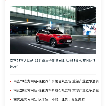
南宫28官方网站-11月份重卡销量同比大增65% 收获同比“8
连增”
南宫28官方网站-强化汽车价格合规监管 重塑产业竞争逻辑
南宫28官方网站-强化汽车价格合规监管 重塑产业竞争逻辑
南宫28官方网站-比亚迪、小鹏、北汽，集体表态