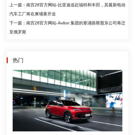
上一篇：南宫28官方网站-比亚迪追赶福特和丰田，其最新电动
汽车工厂将在柬埔寨开业
下一篇：南宫28官方网站-Avilon 集团的塞浦路斯股东公司将迁
至俄罗斯
热门