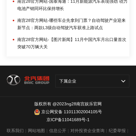
南宫28官方网站-国泰海通：11月新能源汽车表现强劲 动力
电池产销同环比保持增长
南宫28官方网站-哪些车企先拿到门票？自动驾驶产业迎来
新节点：两款L3级自动驾驶汽车获准上路试点
南宫28官方网站-【图片新闻】11月中国汽车月出口量首次
突破70万辆大关
下属企业
版权所有 @2023ng28南宫娱乐官网
京公网安备 11011302004105号
京ICP备11041689号-1
联系我们
|
网站地图
|
信息公开
|
对外投资企业查询
|
纪委举报
|