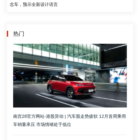
念车，预示全新设计语言
热门
南宫28官方网站-港股异动 | 汽车股走势疲软 12月首周乘用
车销量承压 市场情绪处于低位