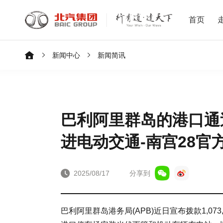
首页
新闻中心
新闻简讯
巴利阿里群岛的港口通
进电动交通-南宫28官
2025/08/17
分享到
巴利阿里群岛港务局(APB)近日宣布拨款1,0