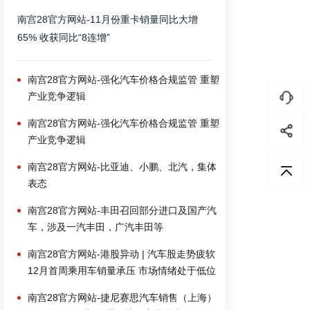
南宫28官方网站-11月份重卡销量同比大增
65% 收获同比“8连增”
南宫28官方网站-强化汽车价格合规监管 重塑
产业竞争逻辑
南宫28官方网站-强化汽车价格合规监管 重塑
产业竞争逻辑
南宫28官方网站-比亚迪、小鹏、北汽，集体
表态
南宫28官方网站-丰田召回部分进口及国产汽
车，涉及一汽丰田，广汽丰田等
南宫28官方网站-港股异动 | 汽车股走势疲软
12月首周乘用车销量承压 市场情绪处于低位
南宫28官方网站-捷尼赛思汽车销售（上海）