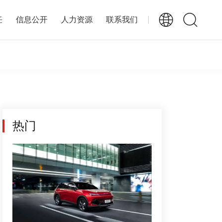
任
信息公开
人力资源
联系我们
热门