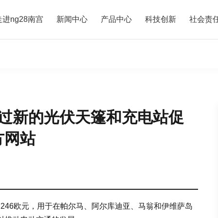
走进ng28南宫
新闻中心
产品中心
科技创新
社会责
过新的光伏天篷和充电站促
方网站
73,246欧元，用于在帕尔马、阿尔库迪亚、马翁和伊维萨岛