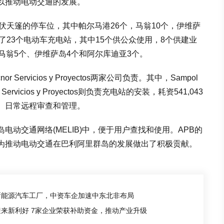
以推动电动交通的发展。
光伏天篷的停车位，其中帕尔马港26个，马翁10个，伊维萨
了23个电动车充电站，其中15个供公众使用，8个供建业
马翁5个、伊维萨岛4个和阿尔库迪亚3个。
Servicios y Proyectos两家公司负责。其中，Sampol
ervicios y Proyectos则负责充电站的安装，耗资541,043
、日常远程审查和管理。
动交通网络(MELIB)中，便于用户查找和使用。APB的
为推动电动交通在巴利阿里群岛的发展做出了积极贡献。
新能源汽车工厂，中资车企加速中东北非布局
迎来新利好 7家企业荣获补助资金，推动产业升级