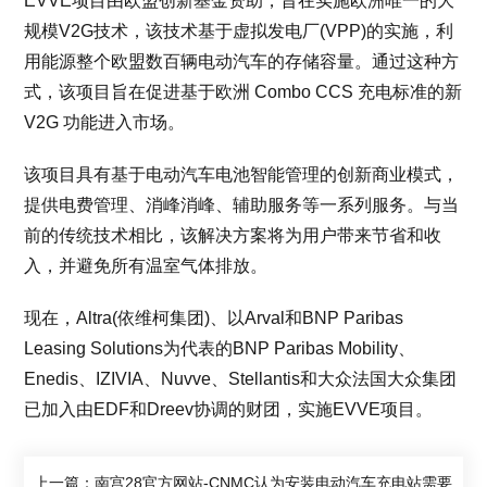
EVVE项目由欧盟创新基金资助，旨在实施欧洲唯一的大
规模V2G技术，该技术基于虚拟发电厂(VPP)的实施，利
用能源整个欧盟数百辆电动汽车的存储容量。通过这种方
式，该项目旨在促进基于欧洲 Combo CCS 充电标准的新
V2G 功能进入市场。
该项目具有基于电动汽车电池智能管理的创新商业模式，
提供电费管理、消峰消峰、辅助服务等一系列服务。与当
前的传统技术相比，该解决方案将为用户带来节省和收
入，并避免所有温室气体排放。
现在，Altra(依维柯集团)、以Arval和BNP Paribas
Leasing Solutions为代表的BNP Paribas Mobility、
Enedis、IZIVIA、Nuvve、Stellantis和大众法国大众集团
已加入由EDF和Dreev协调的财团，实施EVVE项目。
上一篇：南宫28官方网站-CNMC认为安装电动汽车充电站需要