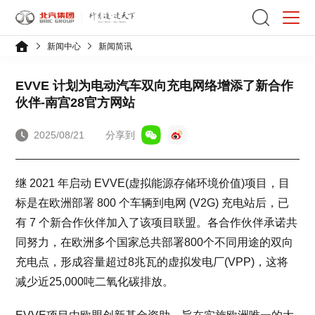
新闻中心
新闻简讯
EVVE 计划为电动汽车双向充电网络增添了新合作
伙伴-南宫28官方网站
2025/08/21
分享到
继 2021 年启动 EVVE(虚拟能源存储环境价值)项目，目
标是在欧洲部署 800 个车辆到电网 (V2G) 充电站后，已
有 7 个新合作伙伴加入了该项目联盟。各合作伙伴承诺共
同努力，在欧洲多个国家总共部署800个不同用途的双向
充电点，形成容量超过8兆瓦的虚拟发电厂(VPP)，这将
减少近25,000吨二氧化碳排放。