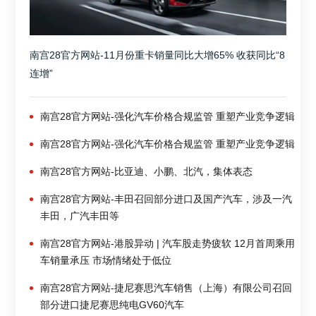
南宫28官方网站-11月份重卡销量同比大增65% 收获同比“8
连增”
南宫28官方网站-强化汽车价格合规监管 重塑产业竞争逻辑
南宫28官方网站-强化汽车价格合规监管 重塑产业竞争逻辑
南宫28官方网站-比亚迪、小鹏、北汽，集体表态
南宫28官方网站-丰田召回部分进口及国产汽车，涉及一汽
丰田，广汽丰田等
南宫28官方网站-港股异动 | 汽车股走势疲软 12月首周乘用
车销量承压 市场情绪处于低位
南宫28官方网站-捷尼赛思汽车销售（上海）有限公司召回
部分进口捷尼赛思纯电GV60汽车