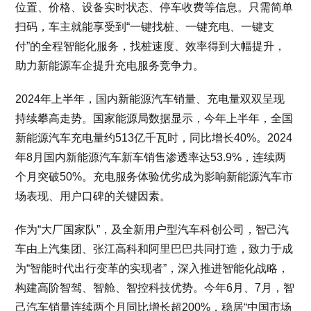
位置、价格、设备实时状态、停车收费等信息。只需简单
扫码，车主就能享受到“一键找桩、一键充电、一键支
付”的全程智能化服务，找桩速度、效率得到大幅提升，
助力新能源车企提升充电服务竞争力。
2024年上半年，国内新能源汽车销量、充电量双双呈现
持续攀高走势。国家能源局数据显示，今年上半年，全国
新能源汽车充电量约513亿千瓦时，同比增长40%。2024
年8月国内新能源汽车新车销售渗透率达53.9%，连续两
个月突破50%。充电服务体验优劣成为影响新能源汽车市
场表现、用户口碑的关键因素。
作为“大厂国家队”，及全新用户型汽车科创公司，智己汽
车由上汽集团、张江高科和阿里巴巴共同打造，致力于成
为“智能时代出行变革的实现者”，深入推进智能化战略，
构建高阶智驾、智舱、智控科技优势。今年6月、7月，智
己汽车销量连续两个月同比增长超200%，稳居“中国市场