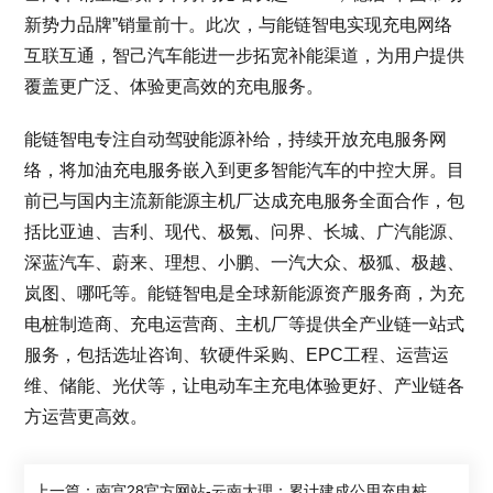
新势力品牌”销量前十。此次，与能链智电实现充电网络
互联互通，智己汽车能进一步拓宽补能渠道，为用户提供
覆盖更广泛、体验更高效的充电服务。
能链智电专注自动驾驶能源补给，持续开放充电服务网
络，将加油充电服务嵌入到更多智能汽车的中控大屏。目
前已与国内主流新能源主机厂达成充电服务全面合作，包
括比亚迪、吉利、现代、极氪、问界、长城、广汽能源、
深蓝汽车、蔚来、理想、小鹏、一汽大众、极狐、极越、
岚图、哪吒等。能链智电是全球新能源资产服务商，为充
电桩制造商、充电运营商、主机厂等提供全产业链一站式
服务，包括选址咨询、软硬件采购、EPC工程、运营运
维、储能、光伏等，让电动车主充电体验更好、产业链各
方运营更高效。
上一篇：南宫28官方网站-云南大理：累计建成公用充电桩