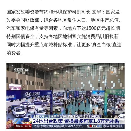
国家发改委资源节约和环境保护司副司长 文华：国家发
改委会同财政部，综合各地区常住人口、地区生产总值、
汽车和家电保有量等因素，向地方下达1500亿元超长期
特别国债资金，支持各地因地制宜实施消费品以旧换新，
同时大幅提升重点领域补贴标准，让更多“真金白银”直达
消费者。