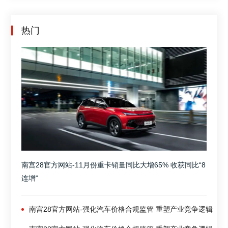
热门
南宫28官方网站-11月份重卡销量同比大增65% 收获同比“8
连增”
南宫28官方网站-强化汽车价格合规监管 重塑产业竞争逻辑