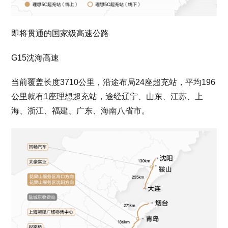
即将贯通的国家级高速公路
G15沈海高速
当前覆盖长度3710公里，沿途布局24座超充站，平均196
公里就有1座理想超充站，途经辽宁、山东、江苏、上
海、浙江、福建、广东、海南八省市。