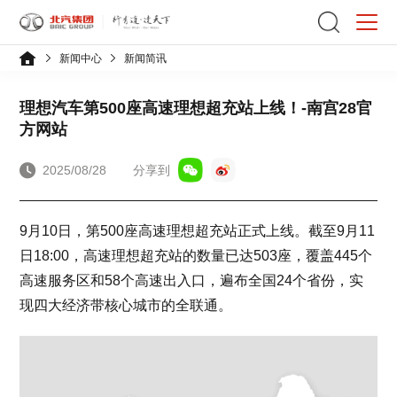
新闻中心
新闻简讯
理想汽车第500座高速理想超充站上线！-南宫28官
方网站
2025/08/28
分享到
9月10日，第500座高速理想超充站正式上线。截至9月11
日18:00，高速理想超充站的数量已达503座，覆盖445个
高速服务区和58个高速出入口，遍布全国24个省份，实
现四大经济带核心城市的全联通。