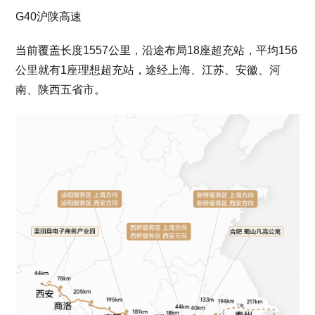
G40沪陕高速
当前覆盖长度1557公里，沿途布局18座超充站，平均156
公里就有1座理想超充站，途经上海、江苏、安徽、河
南、陕西五省市。