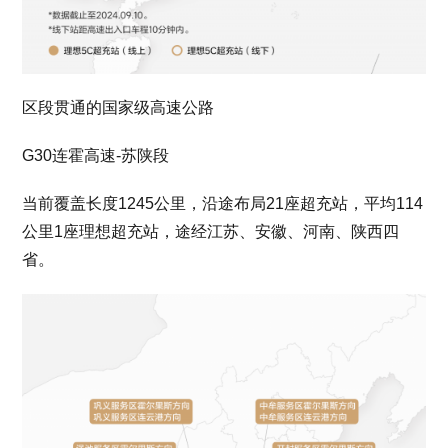
区段贯通的国家级高速公路
G30连霍高速-苏陕段
当前覆盖长度1245公里，沿途布局21座超充站，平均114
公里1座理想超充站，途经江苏、安徽、河南、陕西四
省。