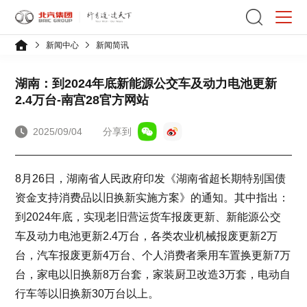
新闻中心
新闻简讯
湖南：到2024年底新能源公交车及动力电池更新
2.4万台-南宫28官方网站
2025/09/04
分享到
8月26日，湖南省人民政府印发《湖南省超长期特别国债
资金支持消费品以旧换新实施方案》的通知。其中指出：
到2024年底，实现老旧营运货车报废更新、新能源公交
车及动力电池更新2.4万台，各类农业机械报废更新2万
台，汽车报废更新4万台、个人消费者乘用车置换更新7万
台，家电以旧换新8万台套，家装厨卫改造3万套，电动自
行车等以旧换新30万台以上。