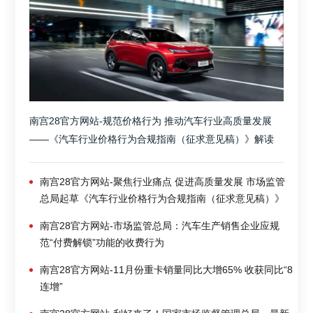
南宫28官方网站-规范价格行为 推动汽车行业高质量发展
——《汽车行业价格行为合规指南（征求意见稿）》解读
南宫28官方网站-聚焦行业痛点 促进高质量发展 市场监管
总局起草《汽车行业价格行为合规指南（征求意见稿）》
南宫28官方网站-市场监管总局：汽车生产销售企业应规
范“付费解锁”功能的收费行为
南宫28官方网站-11月份重卡销量同比大增65% 收获同比“8
连增”