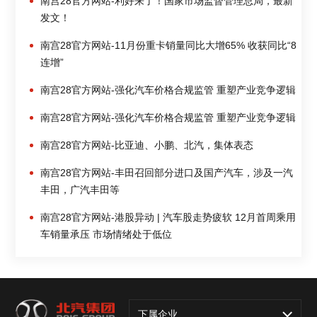
南宫28官方网站-利好来了！国家市场监督管理总局，最新
发文！
南宫28官方网站-11月份重卡销量同比大增65% 收获同比“8
连增”
南宫28官方网站-强化汽车价格合规监管 重塑产业竞争逻辑
南宫28官方网站-强化汽车价格合规监管 重塑产业竞争逻辑
南宫28官方网站-比亚迪、小鹏、北汽，集体表态
南宫28官方网站-丰田召回部分进口及国产汽车，涉及一汽
丰田，广汽丰田等
南宫28官方网站-港股异动 | 汽车股走势疲软 12月首周乘用
车销量承压 市场情绪处于低位
下属企业