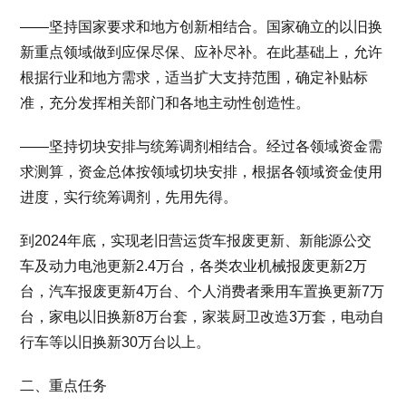
——坚持国家要求和地方创新相结合。国家确立的以旧换
新重点领域做到应保尽保、应补尽补。在此基础上，允许
根据行业和地方需求，适当扩大支持范围，确定补贴标
准，充分发挥相关部门和各地主动性创造性。
——坚持切块安排与统筹调剂相结合。经过各领域资金需
求测算，资金总体按领域切块安排，根据各领域资金使用
进度，实行统筹调剂，先用先得。
到2024年底，实现老旧营运货车报废更新、新能源公交
车及动力电池更新2.4万台，各类农业机械报废更新2万
台，汽车报废更新4万台、个人消费者乘用车置换更新7万
台，家电以旧换新8万台套，家装厨卫改造3万套，电动自
行车等以旧换新30万台以上。
二、重点任务