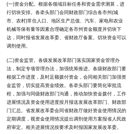
(一)资金分配。根据各领域目标任务和资金需求测算，进
行切块安排。各牵头部门会同财政部门综合各市州(城
市、农村)常住人口、地区生产总值、汽车、家电和农业
机械等保有量等因素合理确定各市州资金额度并切块下
达，同时报省发展改革委、省财政厅备案。切块资金可以
调剂使用。
(二)资金监管。各级发展改革部门落实国家资金管理办
法，制定专项管理办法，加强统筹推进。各级财政部门要
根据工作进度，及时足额拨付资金，会同相关部门加强资
金监管，切实提高资金绩效。各牵头部门要简化审批流
程，加强与同级财政部门沟通，推动加快资金拨付，工作
进展情况及资金使用进度按月报送发展改革部门、财政部
门汇总。省发展改革委会同省财政厅做好资金使用情况的
定期调度，视资金使用情况提出调剂使用方案报省人民政
府审定。相关进展情况按要求及时报国家发展改革委。