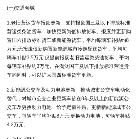
(一)交通领域
1.老旧营运货车报废更新。支持报废国三及以下排放标准
营运类柴油货车，加快更新为低排放货车。报废并更新购
置国六排放标准货车或新能源货车，平均每辆车补贴约8
万元;无报废仅新购置新能源城市冷链配送货车，平均每
辆车补贴3.5万元;仅提前报废老旧营运类柴油货车，平均
每辆车补贴约3万元。在淘汰国三及以下排放标准营运货
车的同时，可以扩大国四标准货车更新。
2.新能源公交车及动力电池更新。推动城市公交车电动化
替代，对城市公交企业更新车龄在8年及以上的新能源公
交车及更换动力电池，给予定额补贴。更新新能源城市公
交车，每辆车平均补贴8万元;更换动力电池，每辆车补贴
4.2万元。