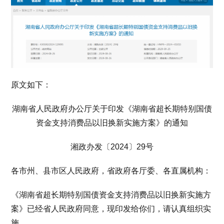
原文如下：
湖南省人民政府办公厅关于印发《湖南省超长期特别国债
资金支持消费品以旧换新实施方案》的通知
湘政办发〔2024〕29号
各市州、县市区人民政府，省政府各厅委、各直属机构：
《湖南省超长期特别国债资金支持消费品以旧换新实施方
案》已经省人民政府同意，现印发给你们，请认真组织实
施。