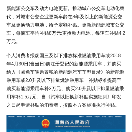
新能源公交车及动力电池更新。推动城市公交车电动化替
代，对城市公交企业更新车龄在8年及以上的新能源公交
车及更换动力电池，给予定额补贴。更新新能源城市公交
车，每辆车平均补贴8万元;更换动力电池，每辆车补贴4.2
万元。
个人消费者报废国三及以下排放标准燃油乘用车或2018
年4月30日(含当日)前注册登记的新能源乘用车，并购买
纳入《减免车辆购置税的新能源汽车车型目录》的新能源
乘用车或2.0升及以下排量燃油乘用车，补贴标准提高至
购买新能源乘用车补2万元、购买2.0升及以下排量燃油乘
用车补1.5万元。自《汽车以旧换新补贴实施细则》印发
之日起申请补贴的消费者，按照本方案标准执行补贴。