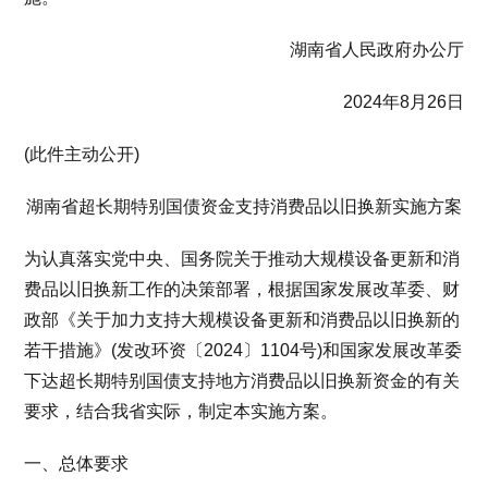
湖南省人民政府办公厅
2024年8月26日
(此件主动公开)
湖南省超长期特别国债资金支持消费品以旧换新实施方案
为认真落实党中央、国务院关于推动大规模设备更新和消
费品以旧换新工作的决策部署，根据国家发展改革委、财
政部《关于加力支持大规模设备更新和消费品以旧换新的
若干措施》(发改环资〔2024〕1104号)和国家发展改革委
下达超长期特别国债支持地方消费品以旧换新资金的有关
要求，结合我省实际，制定本实施方案。
一、总体要求