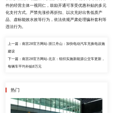
件的经营主体一视同仁，鼓励开通可享受优惠补贴的多元
化支付方式。严禁先涨价再折扣、以次充好出售低质产
品、虚标能效水效等行为，依法依规严肃处理骗补套利等
违法行为。
上一篇：南宫28官方网站-浙江舟山：加快电动汽车充换电设施
建设
下一篇：南宫28官方网站-北京：组织实施新能源公交车更新，
每辆车平均补贴8万元
热门