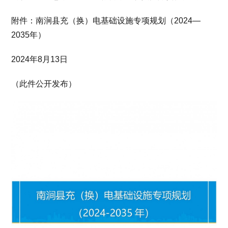
附件：南涧县充（换）电基础设施专项规划（2024—
2035年）
2024年8月13日
（此件公开发布）