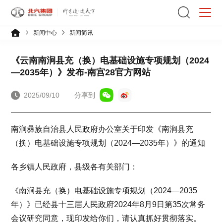
新闻中心
新闻简讯
《云南南涧县充（换）电基础设施专项规划（2024
—2035年）》发布-南宫28官方网站
2025/09/10
分享到
南涧彝族自治县人民政府办公室关于印发《南涧县充
（换）电基础设施专项规划（2024—2035年）》的通知
各乡镇人民政府，县级各有关部门：
《南涧县充（换）电基础设施专项规划（2024—2035
年）》已经县十三届人民政府2024年8月9日第35次常务
会议研究同意，现印发给你们，请认真抓好贯彻落实。