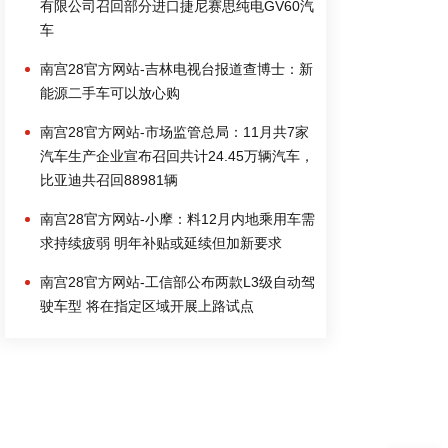
有限公司召回部分进口捷尼赛思纯电GV60汽
车
南宫28官方网站-吉林电视台报道查博士：新
能源二手车可以放心购
南宫28官方网站-市场监管总局：11月共7家
汽车生产企业宣布召回共计24.45万辆汽车，
比亚迪共召回88981辆
南宫28官方网站-小摩：料12月内地乘用车需
求持续疲弱 明年补贴或延续但加新要求
南宫28官方网站-工信部公布两款L3级自动驾
驶车型 将在指定区域开展上路试点