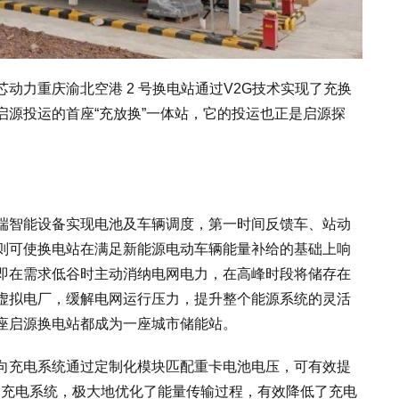
动力重庆渝北空港 2 号换电站通过V2G技术实现了充换
源投运的首座“充放换”一体站，它的投运也正是启源探
端智能设备实现电池及车辆调度，第一时间反馈车、站动
术则可使换电站在满足新能源电动车辆能量补给的基础上响
即在需求低谷时主动消纳电网电力，在高峰时段将储存在
虚拟电厂，缓解电网运行压力，提升整个能源系统的灵活
座启源换电站都成为一座城市储能站。
向充电系统通过定制化模块匹配重卡电池电压，可有效提
的充电系统，极大地优化了能量传输过程，有效降低了充电