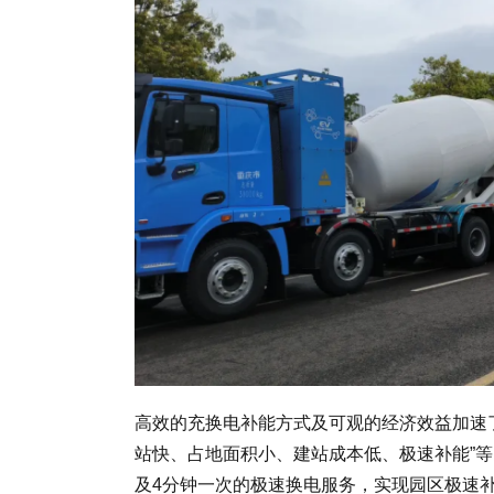
高效的充换电补能方式及可观的经济效益加速
站快、占地面积小、建站成本低、极速补能”等多
及4分钟一次的极速换电服务，实现园区极速