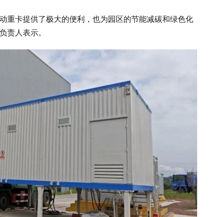
电动重卡提供了极大的便利，也为园区的节能减碳和绿色化
门负责人表示。