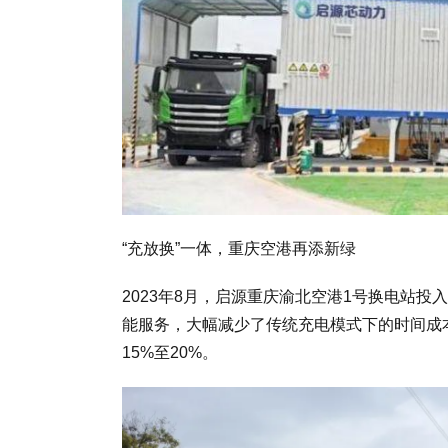
“充放换”一体，重庆空港再添新绿
2023年8月，启源重庆渝北空港1号换电站
能服务，大幅减少了传统充电模式下的时间成
15%至20%。