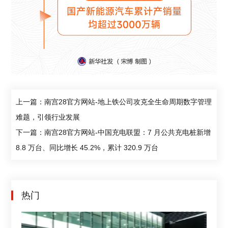
上一篇：南宫28官方网站-地上铁公司攻克全生命周期数字管理
难题，引领行业发展
下一篇：南宫28官方网站-中国充电联盟：7 月公共充电桩新增
8.8 万台、同比增长 45.2%，累计 320.9 万台
热门