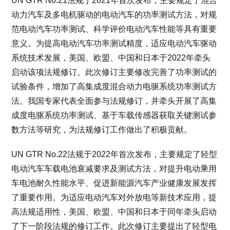
UN GTR No.21法规于2021年首次发布，主要规定了混合
动力汽车及多电机驱动的电动汽车的功率测试方法，对规
范电动汽车功率测试、科学评价电动汽车性能等具有重要
意义。为提高电动汽车功率测试精度，适应电动汽车驱动
系统技术发展，美国、欧盟、中国和日本于2022年牵头
启动该项法规修订。此次修订主要修改完善了功率测试的
试验条件，增加了高集成度混合动力电驱系统功率测试方
法。我国专家代表全面参与法规修订，并牵头开展了高集
成度电驱系统功率测试、基于车载传感器获取关键测试参
数方法等研究，为法规修订工作做出了积极贡献。
UN GTR No.22法规于2022年首次发布，主要规定了轻型
电动汽车车载电池衰减要求及测试方法，对提升电动乘用
车电池耐久性能水平、促进新能源汽车产业健康发展发挥
了重要作用。为适应电动汽车对外放电等新技术应用，提
高法规适用性，美国、欧盟、中国和日本于同年牵头启动
了下一阶段法规的修订工作。此次修订主要提出了轻型电