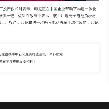
工厂投产仪式时表示，印尼正在中国企业帮助下构建一体化
球供应链。佐科在致辞中表示，该工厂锂离子电池负极材
随着工厂投产，印尼将进一步融入电动汽车全球供应链，印尼
。
星云股份携手中石化森美打造油电一体补能站
油发布年度充电设备招标！