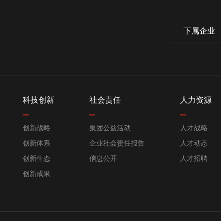
下属企业
科技创新
社会责任
人力资源
创新战略
集团公益活动
人才战略
创新体系
企业社会责任报告
人才动态
创新生态
信息公开
人才招聘
创新成果