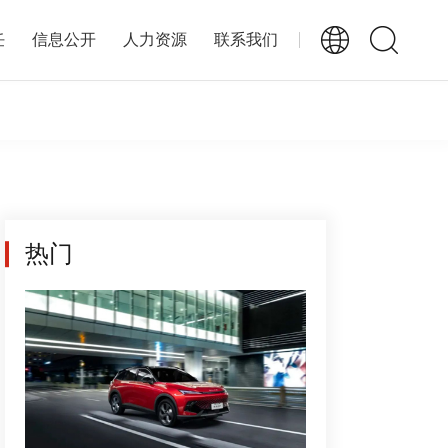
任
信息公开
人力资源
联系我们
热门