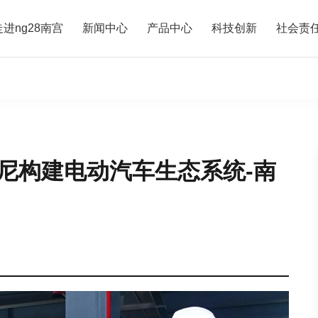
走进ng28南宫
新闻中心
产品中心
科技创新
社会责
尼构建电动汽车生态系统-南