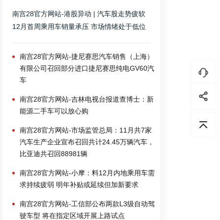
南宫28官方网站-港股异动 | 汽车股走势疲软
12月首周乘用车销量承压 市场情绪处于低位
南宫28官方网站-捷尼赛思汽车销售（上海）
有限公司召回部分进口捷尼赛思纯电GV60汽
车
南宫28官方网站-吉林电视台报道查博士：新
能源二手车可以放心购
南宫28官方网站-市场监管总局：11月共7家
汽车生产企业宣布召回共计24.45万辆汽车，
比亚迪共召回88981辆
南宫28官方网站-小摩：料12月内地乘用车需
求持续疲弱 明年补贴或延续但加新要求
南宫28官方网站-工信部公布两款L3级自动驾
驶车型 将在指定区域开展上路试点