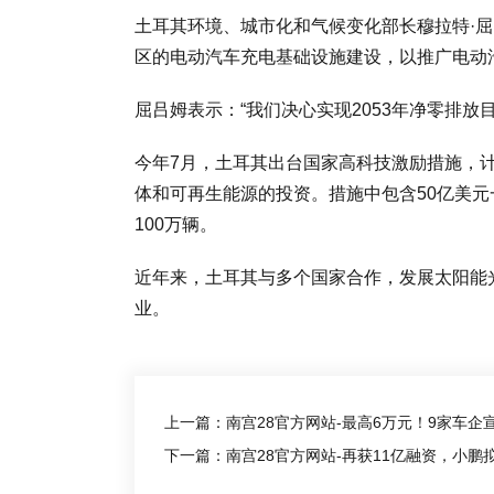
土耳其环境、城市化和气候变化部长穆拉特·
区的电动汽车充电基础设施建设，以推广电动
屈吕姆表示：“我们决心实现2053年净零排放
今年7月，土耳其出台国家高科技激励措施，计划
体和可再生能源的投资。措施中包含50亿美
100万辆。
近年来，土耳其与多个国家合作，发展太阳能
业。
上一篇：南宫28官方网站-最高6万元！9家车企宣
下一篇：南宫28官方网站-再获11亿融资，小