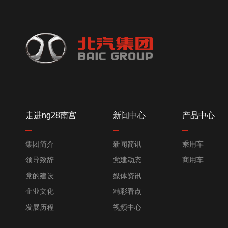
走进ng28南宫
新闻中心
产品中心
集团简介
新闻简讯
乘用车
领导致辞
党建动态
商用车
党的建设
媒体资讯
企业文化
精彩看点
发展历程
视频中心