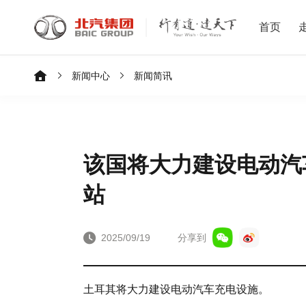
首页
新闻中心
新闻简讯
该国将大力建设电动汽
站
2025/09/19
分享到
土耳其将大力建设电动汽车充电设施。