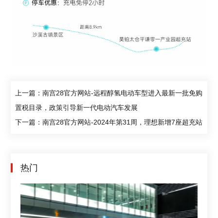
上一篇：南宫28官方网站-远程醇氢电动车型进入最新一批免购
置税目录，政策引导新一代电动汽车发展
下一篇：南宫28官方网站-2024年第31周，理想新增7座超充站
热门