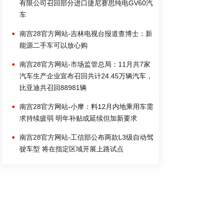
有限公司召回部分进口捷尼赛思纯电GV60汽
车
南宫28官方网站-吉林电视台报道查博士：新
能源二手车可以放心购
南宫28官方网站-市场监管总局：11月共7家
汽车生产企业宣布召回共计24.45万辆汽车，
比亚迪共召回88981辆
南宫28官方网站-小摩：料12月内地乘用车需
求持续疲弱 明年补贴或延续但加新要求
南宫28官方网站-工信部公布两款L3级自动驾
驶车型 将在指定区域开展上路试点