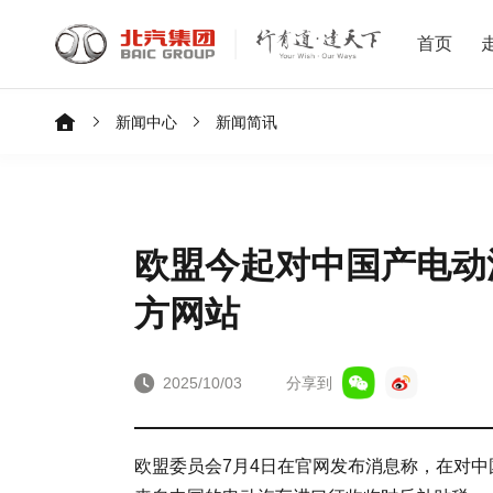
首页
新闻中心
新闻简讯
欧盟今起对中国产电动
方网站
2025/10/03
分享到
欧盟委员会7月4日在官网发布消息称，在对中国