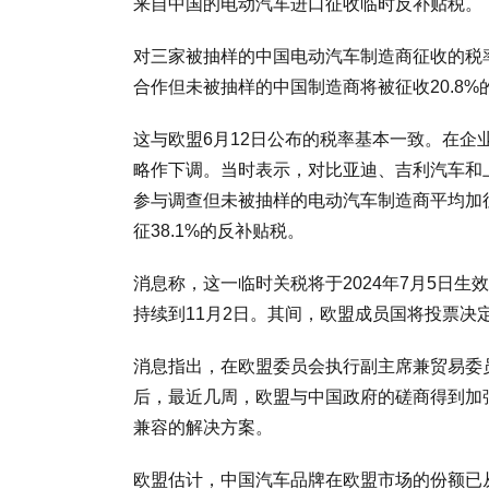
来自中国的电动汽车进口征收临时反补贴税。
对三家被抽样的中国电动汽车制造商征收的税率分别
合作但未被抽样的中国制造商将被征收20.8%
这与欧盟6月12日公布的税率基本一致。在
略作下调。当时表示，对比亚迪、吉利汽车和上汽
参与调查但未被抽样的电动汽车制造商平均加
征38.1%的反补贴税。
消息称，这一临时关税将于2024年7月5日
持续到11月2日。其间，欧盟成员国将投票决
消息指出，在欧盟委员会执行副主席兼贸易委
后，最近几周，欧盟与中国政府的磋商得到加
兼容的解决方案。
欧盟估计，中国汽车品牌在欧盟市场的份额已从2