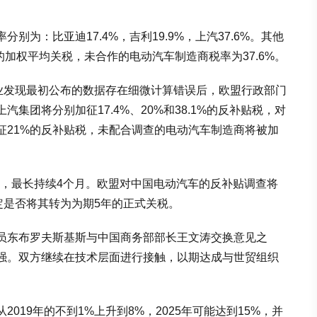
为：比亚迪17.4%，吉利19.9%，上汽37.6%。其他
的加权平均关税，未合作的电动汽车制造商税率为37.6%。
企业发现最初公布的数据存在细微计算错误后，欧盟行政部门
集团将分别加征17.4%、20%和38.1%的反补贴税，对
征21%的反补贴税，未配合调查的电动汽车制造商将被加
生效，最长持续4个月。欧盟对中国电动汽车的反补贴调查将
定是否将其转为为期5年的正式关税。
员东布罗夫斯基斯与中国商务部部长王文涛交换意见之
强。双方继续在技术层面进行接触，以期达成与世贸组织
019年的不到1%上升到8%，2025年可能达到15%，并