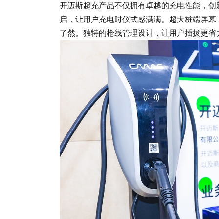
开迈斯超充产品不仅拥有卓越的充电性能，创
启，让用户充电时仪式感满满。超大桩端屏幕
了然。独特的枪线管理设计，让用户插拔更省