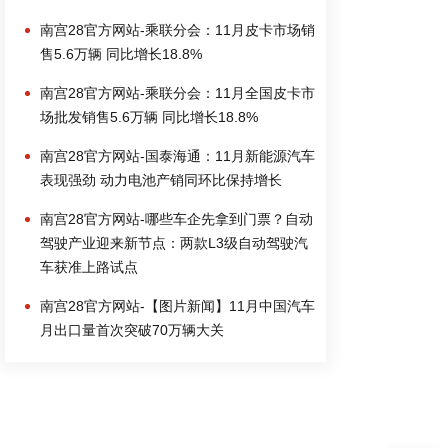
南宫28官方网站-乘联分会：11月皮卡市场销
售5.6万辆 同比增长18.8%
南宫28官方网站-乘联分会：11月全国皮卡市
场批发销售5.6万辆 同比增长18.8%
南宫28官方网站-国泰海通：11月新能源汽车
表现强劲 动力电池产销同环比保持增长
南宫28官方网站-哪些车企先拿到门票？自动
驾驶产业迎来新节点：两款L3级自动驾驶汽
车获准上路试点
南宫28官方网站-【图片新闻】11月中国汽车
月出口量首次突破70万辆大关