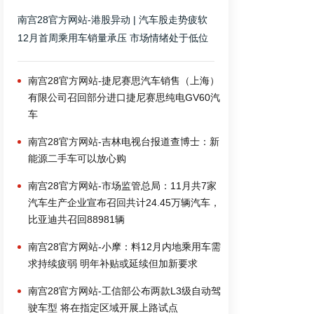
南宫28官方网站-港股异动 | 汽车股走势疲软
12月首周乘用车销量承压 市场情绪处于低位
南宫28官方网站-捷尼赛思汽车销售（上海）
有限公司召回部分进口捷尼赛思纯电GV60汽
车
南宫28官方网站-吉林电视台报道查博士：新
能源二手车可以放心购
南宫28官方网站-市场监管总局：11月共7家
汽车生产企业宣布召回共计24.45万辆汽车，
比亚迪共召回88981辆
南宫28官方网站-小摩：料12月内地乘用车需
求持续疲弱 明年补贴或延续但加新要求
南宫28官方网站-工信部公布两款L3级自动驾
驶车型 将在指定区域开展上路试点