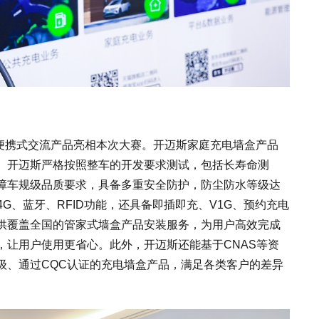
kW便携式交流产品亮相本次大赛。开迈斯家庭充电墙盒产品
。开迈斯严格按照整车的开发要求测试，包括长寿命测
障车规级品质要求，具备多重安全防护，防尘防水等级达
4G、蓝牙、RFID功能，还具备即插即充、V1G、预约充电
供覆盖全国的管家式墙盒产品安装服务，为用户高效完成
，让用户使用更省心。此外，开迈斯还能基于CNAS等资
级、通过CQC认证的充电墙盒产品，满足各类客户的差异