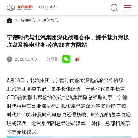
新闻中心
新闻简讯
宁德时代与北汽集团深化战略合作，携手蓄力滑板
底盘及换电业务-南宫28官方网站
2025/10/08
分享到
6月18日，北汽集团与宁德时代签署深化战略合作协议，
北汽集团党委书记、董事长张建勇，宁德时代董事长兼
CEO曾毓群出席签约仪式;北汽集团副总经理刘宇，宁德
时代乘用车事业部执行总裁朱威代表双方签署协议;宁德
时代CFO郑舒及时代电服总经理杨峻、时代智能董事总经
理杨汉兵，北汽集团副总经理胡汉军、谢伟，总部相关部
室等参加仪式。