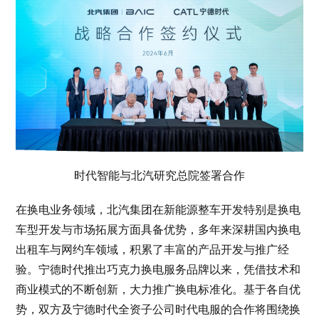
时代智能与北汽研究总院签署合作
在换电业务领域，北汽集团在新能源整车开发特别是换电
车型开发与市场拓展方面具备优势，多年来深耕国内换电
出租车与网约车领域，积累了丰富的产品开发与推广经
验。宁德时代推出巧克力换电服务品牌以来，凭借技术和
商业模式的不断创新，大力推广换电标准化。基于各自优
势，双方及宁德时代全资子公司时代电服的合作将围绕换