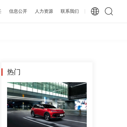
任
信息公开
人力资源
联系我们
热门