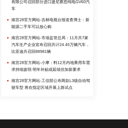
有限公司召回部分进口捷尼赛思纯电GV60汽
车
南宫28官方网站-吉林电视台报道查博士：新
能源二手车可以放心购
南宫28官方网站-市场监管总局：11月共7家
汽车生产企业宣布召回共计24.45万辆汽车，
比亚迪共召回88981辆
南宫28官方网站-小摩：料12月内地乘用车需
求持续疲弱 明年补贴或延续但加新要求
南宫28官方网站-工信部公布两款L3级自动驾
驶车型 将在指定区域开展上路试点