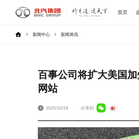
首页
新闻中心
新闻简讯
百事公司将扩大美国加
网站
2025/10/18
分享到