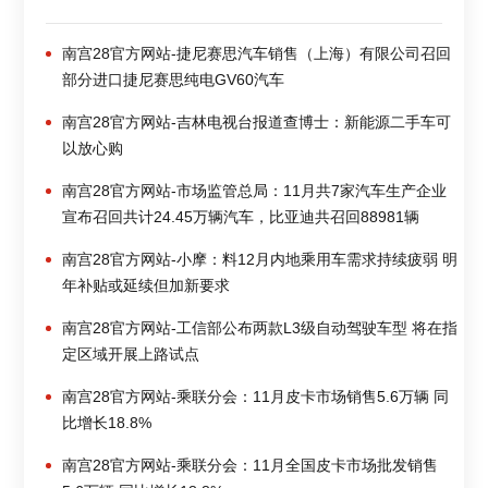
南宫28官方网站-捷尼赛思汽车销售（上海）有限公司召回
部分进口捷尼赛思纯电GV60汽车
南宫28官方网站-吉林电视台报道查博士：新能源二手车可
以放心购
南宫28官方网站-市场监管总局：11月共7家汽车生产企业
宣布召回共计24.45万辆汽车，比亚迪共召回88981辆
南宫28官方网站-小摩：料12月内地乘用车需求持续疲弱 明
年补贴或延续但加新要求
南宫28官方网站-工信部公布两款L3级自动驾驶车型 将在指
定区域开展上路试点
南宫28官方网站-乘联分会：11月皮卡市场销售5.6万辆 同
比增长18.8%
南宫28官方网站-乘联分会：11月全国皮卡市场批发销售