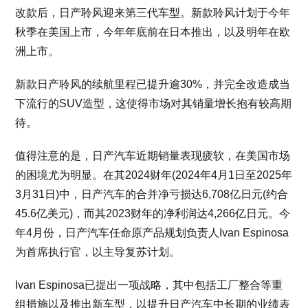
改款后，日产聆风迎来第三代车型。新款聆风计划于今年
秋季在美国上市，今年年底前在日本推出，以及明年在欧
洲上市。
新款日产聆风的续航里程已提升逾30%，并完全改造成当
下流行的SUV造型，这使得市场对其销量增长抱有较高期
待。
值得注意的是，日产汽车近期销量表现疲软，在美国市场
的困境尤为明显。在其2024财年(2024年4月1日至2025年
3月31日)中，日产汽车的合并净亏损达6,708亿日元(约合
45.6亿美元)，而其2023财年的净利润达4,266亿日元。今
年4月份，日产汽车任命原产品规划负责人Ivan Espinosa
为首席执行官，以主导复苏计划。
Ivan Espinosa已提出一项战略，其中包括工厂整合等重
组措施以及推出新车型，以提升日产汽车中长期的业绩表