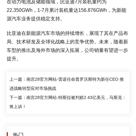
在动力电池及储能领域，比亚迪7月装机量约为
22.350GWh，1-7月累计装机量达156.876GWh，为新能
源汽车业务提供稳定支持。
比亚迪在新能源汽车市场的持续增长，展现了其在产品布
局、技术研发及全球化战略上的竞争优势。未来，随着新
车型的推出及海外市场的深入拓展，公司销量有望进一步
提升。
上一篇：南宫28官方网站-雷诺任命普罗沃斯特为新任CEO 推
进战略转型应对市场挑战
下一篇：南宫28官方网站-特斯拉被判赔2.43亿美元，马斯克：
将上诉！
热门