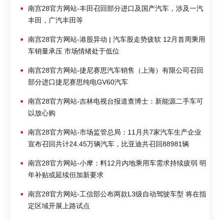
南宫28官方网站-丰田召回部分进口及国产汽车，涉及一汽
丰田，广汽丰田等
南宫28官方网站-港股异动 | 汽车股走势疲软 12月首周乘用
车销量承压 市场情绪处于低位
南宫28官方网站-捷尼赛思汽车销售（上海）有限公司召回
部分进口捷尼赛思纯电GV60汽车
南宫28官方网站-吉林电视台报道查博士：新能源二手车可
以放心购
南宫28官方网站-市场监管总局：11月共7家汽车生产企业
宣布召回共计24.45万辆汽车，比亚迪共召回88981辆
南宫28官方网站-小摩：料12月内地乘用车需求持续疲弱 明
年补贴或延续但加新要求
南宫28官方网站-工信部公布两款L3级自动驾驶车型 将在指
定区域开展上路试点