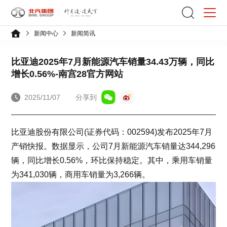
新闻中心
新闻简讯
比亚迪2025年7月新能源汽车销量34.43万辆，同比
增长0.56%-南宫28官方网站
2025/11/07
分享到
比亚迪股份有限公司(证券代码：002594)发布2025年7月
产销快报。数据显示，公司7月新能源汽车销量达344,296
辆，同比增长0.56%，环比保持稳定。其中，乘用车销量
为341,030辆，商用车销量为3,266辆。