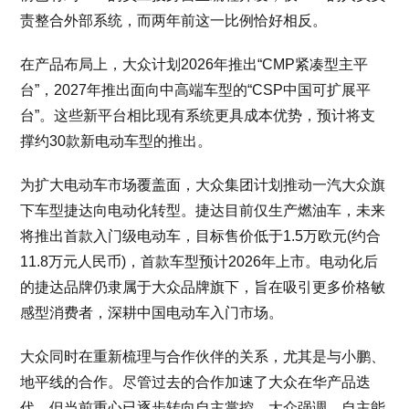
责整合外部系统，而两年前这一比例恰好相反。
在产品布局上，大众计划2026年推出“CMP紧凑型主平
台”，2027年推出面向中高端车型的“CSP中国可扩展平
台”。这些新平台相比现有系统更具成本优势，预计将支
撑约30款新电动车型的推出。
为扩大电动车市场覆盖面，大众集团计划推动一汽大众旗
下车型捷达向电动化转型。捷达目前仅生产燃油车，未来
将推出首款入门级电动车，目标售价低于1.5万欧元(约合
11.8万元人民币)，首款车型预计2026年上市。电动化后
的捷达品牌仍隶属于大众品牌旗下，旨在吸引更多价格敏
感型消费者，深耕中国电动车入门市场。
大众同时在重新梳理与合作伙伴的关系，尤其是与小鹏、
地平线的合作。尽管过去的合作加速了大众在华产品迭
代，但当前重心已逐步转向自主掌控。大众强调，自主能