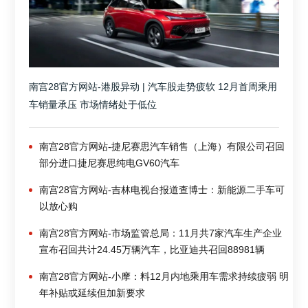
南宫28官方网站-港股异动 | 汽车股走势疲软 12月首周乘用
车销量承压 市场情绪处于低位
南宫28官方网站-捷尼赛思汽车销售（上海）有限公司召回
部分进口捷尼赛思纯电GV60汽车
南宫28官方网站-吉林电视台报道查博士：新能源二手车可
以放心购
南宫28官方网站-市场监管总局：11月共7家汽车生产企业
宣布召回共计24.45万辆汽车，比亚迪共召回88981辆
南宫28官方网站-小摩：料12月内地乘用车需求持续疲弱 明
年补贴或延续但加新要求