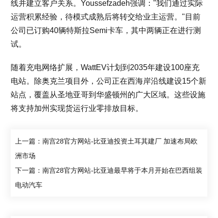
线并建立客户关系。Youssefzadeh强调："我们通过实际
运营积累经验，待模式成熟后将转交给业主运营。"目前
公司已订购40辆特斯拉Semi卡车，其中两辆正在进行测
试。
随着充电网络扩展，WattEV计划到2035年建设100座充
电站。除奥克兰项目外，公司正在西海岸沿线建设15个新
站点，覆盖从圣地亚哥到华盛顿州的广大区域。这些设施
将支持加州实现货运行业零排放目标。
上一篇：南宫28官方网站-比亚迪投资土耳其建厂 加速布局欧
洲市场
下一篇：南宫28官方网站-比亚迪最早将于本月开始在巴西组装
电动汽车