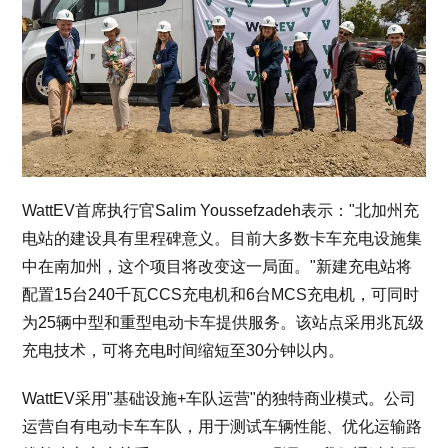
WattEV首席执行官Salim Youssefzadeh表示："北加州充
电站的建设具有里程碑意义。目前大多数卡车充电设施集
中在南加州，这个项目将改变这一局面。"新建充电站将
配置15台240千瓦CCS充电机和6台MCS充电机，可同时
为25辆中型和重型电动卡车提供服务。该站点采用兆瓦级
充电技术，可将充电时间缩短至30分钟以内。
WattEV采用"基础设施+车队运营"的独特商业模式。公司
运营自有电动卡车车队，用于测试车辆性能、优化运输路