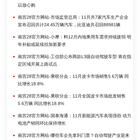
以放心购
南宫28官方网站-市场监管总局：11月共7家汽车生产企业
宣布召回共计24.45万辆汽车，比亚迪共召回88981辆
南宫28官方网站-小摩：料12月内地乘用车需求持续疲弱 明
年补贴或延续但加新要求
南宫28官方网站-工信部公布两款L3级自动驾驶车型 将在指
定区域开展上路试点
南宫28官方网站-乘联分会：11月皮卡市场销售5.6万辆 同
比增长18.8%
南宫28官方网站-乘联分会：11月全国皮卡市场批发销售
5.6万辆 同比增长18.8%
南宫28官方网站-国泰海通：11月新能源汽车表现强劲 动力
电池产销同环比保持增长
南宫28官方网站-哪些车企先拿到门票？自动驾驶产业迎来