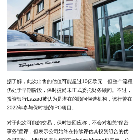
据了解，此次出售的估值可能超过10亿欧元，但整个流程
仍处于早期阶段，保时捷尚未正式委托财务顾问。不过，
投资银行Lazard被认为是潜在的顾问候选机构，该行曾在
2022年参与保时捷的IPO项目。
对于此次可能的交易，保时捷回应称，不会对相关“保密
事务”置评，但表示公司始终在持续评估其投资组合的优