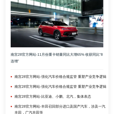
南宫28官方网站-11月份重卡销量同比大增65% 收获同比“8
连增”
南宫28官方网站-强化汽车价格合规监管 重塑产业竞争逻辑
南宫28官方网站-强化汽车价格合规监管 重塑产业竞争逻辑
南宫28官方网站-比亚迪、小鹏、北汽，集体表态
南宫28官方网站-丰田召回部分进口及国产汽车，涉及一汽
丰田，广汽丰田等