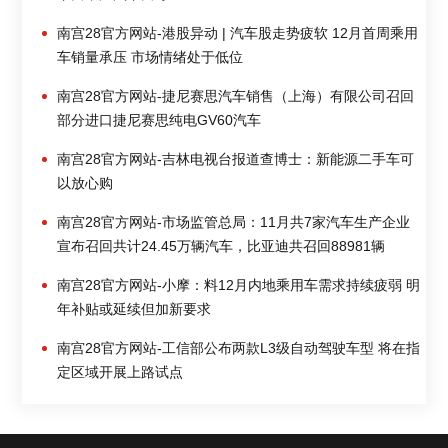
南宫28官方网站-港股异动 | 汽车股走势疲软 12月首周乘用
车销量承压 市场情绪处于低位
南宫28官方网站-捷尼赛思汽车销售（上海）有限公司召回
部分进口捷尼赛思纯电GV60汽车
南宫28官方网站-吉林电视台报道查博士：新能源二手车可
以放心购
南宫28官方网站-市场监管总局：11月共7家汽车生产企业
宣布召回共计24.45万辆汽车，比亚迪共召回88981辆
南宫28官方网站-小摩：料12月内地乘用车需求持续疲弱 明
年补贴或延续但加新要求
南宫28官方网站-工信部公布两款L3级自动驾驶车型 将在指
定区域开展上路试点