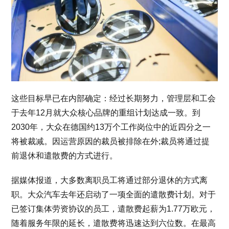
这些目标早已在内部确定：经过长期努力，管理层和工会
于去年12月就大众核心品牌的重组计划达成一致。到
2030年，大众在德国约13万个工作岗位中的近四分之一
将被裁减。因运营原因的裁员被排除在外;裁员将通过提
前退休和遣散费的方式进行。
据媒体报道，大多数离职员工将通过部分退休的方式离
职。大众汽车去年还启动了一项全面的遣散费计划。对于
已签订集体劳资协议的员工，遣散费起薪为1.77万欧元，
随着服务年限的延长，遣散费将迅速达到六位数。在最高