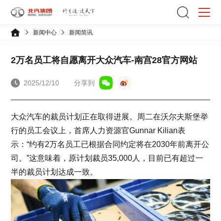
新闻中心
新闻简讯
2万名员工将自愿离开大众汽车-南宫28官方网站
2025/12/10
分享到
大众汽车的裁员计划正在取得进展。周二在沃尔夫斯堡举
行的员工会议上，首席人力资源官Gunnar Kilian表
示：“约有2万名员工已根据合同约定将在2030年前离开公
司。”这意味着，原计划裁员35,000人，目前已有超过一
半的裁员计划达成一致。