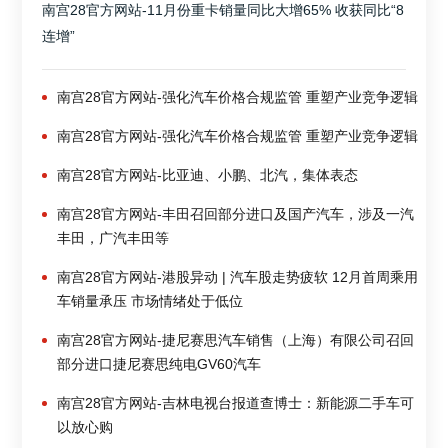
南宫28官方网站-11月份重卡销量同比大增65% 收获同比“8
连增”
南宫28官方网站-强化汽车价格合规监管 重塑产业竞争逻辑
南宫28官方网站-强化汽车价格合规监管 重塑产业竞争逻辑
南宫28官方网站-比亚迪、小鹏、北汽，集体表态
南宫28官方网站-丰田召回部分进口及国产汽车，涉及一汽
丰田，广汽丰田等
南宫28官方网站-港股异动 | 汽车股走势疲软 12月首周乘用
车销量承压 市场情绪处于低位
南宫28官方网站-捷尼赛思汽车销售（上海）有限公司召回
部分进口捷尼赛思纯电GV60汽车
南宫28官方网站-吉林电视台报道查博士：新能源二手车可
以放心购