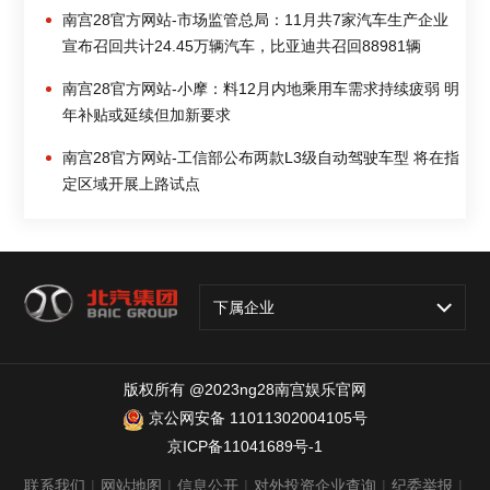
南宫28官方网站-市场监管总局：11月共7家汽车生产企业
宣布召回共计24.45万辆汽车，比亚迪共召回88981辆
南宫28官方网站-小摩：料12月内地乘用车需求持续疲弱 明
年补贴或延续但加新要求
南宫28官方网站-工信部公布两款L3级自动驾驶车型 将在指
定区域开展上路试点
下属企业
版权所有 @2023ng28南宫娱乐官网
京公网安备 11011302004105号
京ICP备11041689号-1
联系我们
|
网站地图
|
信息公开
|
对外投资企业查询
|
纪委举报
|