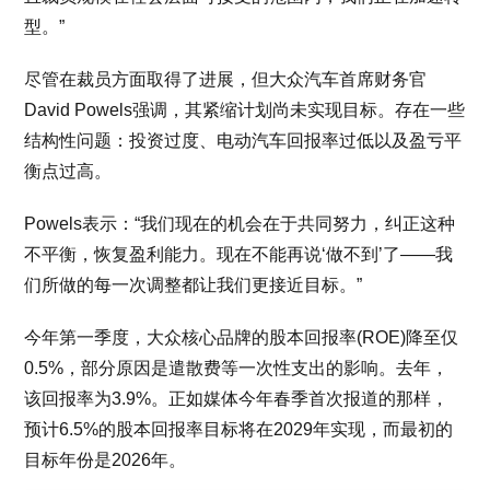
型。”
尽管在裁员方面取得了进展，但大众汽车首席财务官
David Powels强调，其紧缩计划尚未实现目标。存在一些
结构性问题：投资过度、电动汽车回报率过低以及盈亏平
衡点过高。
Powels表示：“我们现在的机会在于共同努力，纠正这种
不平衡，恢复盈利能力。现在不能再说‘做不到’了——我
们所做的每一次调整都让我们更接近目标。”
今年第一季度，大众核心品牌的股本回报率(ROE)降至仅
0.5%，部分原因是遣散费等一次性支出的影响。去年，
该回报率为3.9%。正如媒体今年春季首次报道的那样，
预计6.5%的股本回报率目标将在2029年实现，而最初的
目标年份是2026年。