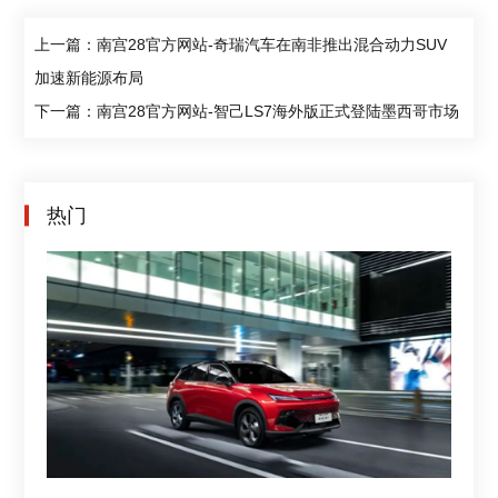
上一篇：南宫28官方网站-奇瑞汽车在南非推出混合动力SUV
加速新能源布局
下一篇：南宫28官方网站-智己LS7海外版正式登陆墨西哥市场
热门