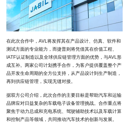
在此次合作中，AVL将发挥其在产品设计、仿真、软件和
测试方面的专业能力，而捷普则将凭借其在价值工程、
IATF认证制造以及全球供应链管理方面的优势，与AVL形
成互补。两家公司计划携手合作，为客户提供覆盖整个产
品开发生命周期的全方位支持，从产品设计到生产制造，
再到供应链管理，实现无缝对接。
据双方公司介绍，此次合作的主要目标是帮助汽车和运输
品牌应对日益复杂的车载电子设备管理挑战。合作重点将
聚焦于动力总成和充电系统、驾驶辅助技术以及车载计算
和控制产品等领域，共同推动汽车技术的创新与发展。