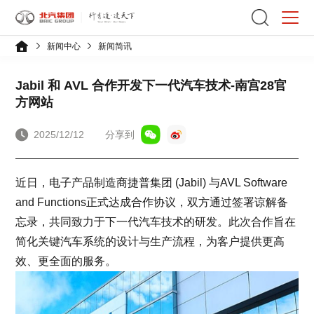
新闻中心
新闻简讯
Jabil 和 AVL 合作开发下一代汽车技术-南宫28官
方网站
2025/12/12
分享到
近日，电子产品制造商捷普集团 (Jabil) 与AVL Software
and Functions正式达成合作协议，双方通过签署谅解备
忘录，共同致力于下一代汽车技术的研发。此次合作旨在
简化关键汽车系统的设计与生产流程，为客户提供更高
效、更全面的服务。