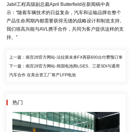
Jabil工程高级副总裁April Butterfield在新闻稿中表
示：“随着车辆技术的日益复杂，汽车和运输品牌在整个
产品生命周期内都需要获得无缝的战略设计和制造支持。
我们很高兴能与AVL携手合作，共同为客户提供这样的支
持。”
上一篇：南宫28官方网站-法拉第未来FX再获600台付费预订单
下一篇：南宫28官方网站-韩国电池商LGES、三星SDI与通用
汽车合作 在美合资工厂将产LFP电池
热门