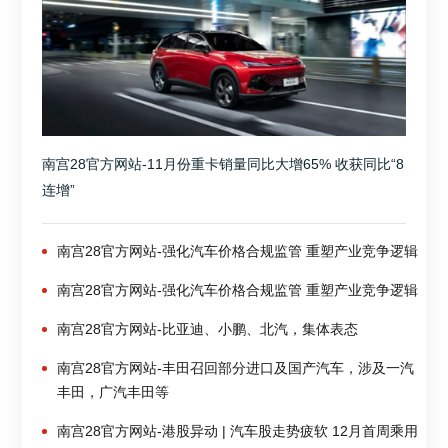
南宫28官方网站-11月份重卡销量同比大增65% 收获同比“8
连增”
南宫28官方网站-强化汽车价格合规监管 重塑产业竞争逻辑
南宫28官方网站-强化汽车价格合规监管 重塑产业竞争逻辑
南宫28官方网站-比亚迪、小鹏、北汽，集体表态
南宫28官方网站-丰田召回部分进口及国产汽车，涉及一汽
丰田，广汽丰田等
南宫28官方网站-港股异动 | 汽车股走势疲软 12月首周乘用