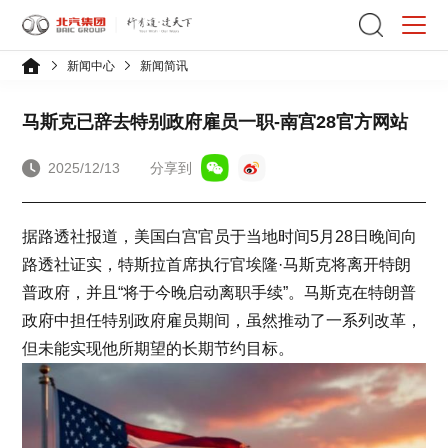
新闻中心
新闻简讯
马斯克已辞去特别政府雇员一职-南宫28官方网站
2025/12/13
分享到
据路透社报道，美国白宫官员于当地时间5月28日晚间向
路透社证实，特斯拉首席执行官埃隆·马斯克将离开特朗
普政府，并且“将于今晚启动离职手续”。马斯克在特朗普
政府中担任特别政府雇员期间，虽然推动了一系列改革，
但未能实现他所期望的长期节约目标。