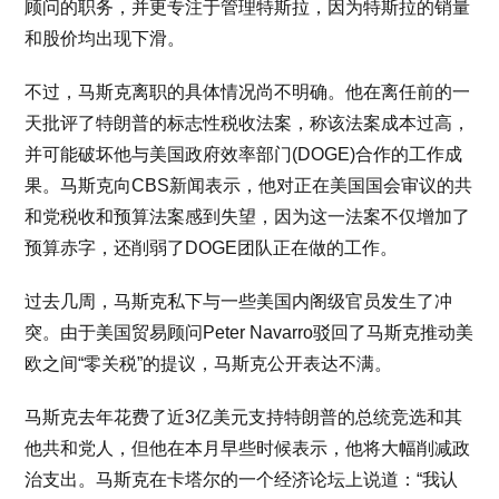
顾问的职务，并更专注于管理特斯拉，因为特斯拉的销量
和股价均出现下滑。
不过，马斯克离职的具体情况尚不明确。他在离任前的一
天批评了特朗普的标志性税收法案，称该法案成本过高，
并可能破坏他与美国政府效率部门(DOGE)合作的工作成
果。马斯克向CBS新闻表示，他对正在美国国会审议的共
和党税收和预算法案感到失望，因为这一法案不仅增加了
预算赤字，还削弱了DOGE团队正在做的工作。
过去几周，马斯克私下与一些美国内阁级官员发生了冲
突。由于美国贸易顾问Peter Navarro驳回了马斯克推动美
欧之间“零关税”的提议，马斯克公开表达不满。
马斯克去年花费了近3亿美元支持特朗普的总统竞选和其
他共和党人，但他在本月早些时候表示，他将大幅削减政
治支出。马斯克在卡塔尔的一个经济论坛上说道：“我认