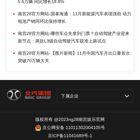
5.6万辆 同比增长18.8%
南宫28官方网站-国泰海通：11月新能源汽车表现强劲 动力
电池产销同环比保持增长
南宫28官方网站-哪些车企先拿到门票？自动驾驶产业迎来
新节点：两款L3级自动驾驶汽车获准上路试点
南宫28官方网站-【图片新闻】11月中国汽车月出口量首次
突破70万辆大关
下属企业
版权所有 @2023ng28南宫娱乐官网
京公网安备 11011302004105号
京ICP备11041689号-1