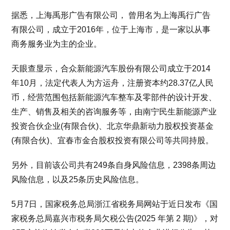
据悉，上海禹形广告有限公司， 曾用名为上海禹行广告
有限公司，成立于2016年，位于上海市，是一家以从事
商务服务业为主的企业。
天眼查显示，合众新能源汽车股份有限公司成立于2014
年10月，法定代表人为方运舟，注册资本约28.37亿人民
币，经营范围包括新能源汽车整车及零部件的设计开发、
生产、销售及相关的咨询服务等，由南宁民生新能源产业
投资合伙企业(有限合伙)、北京华鼎新动力股权投资基金
(有限合伙)、宜春市金合股权投资有限公司等共同持股。
另外，目前该公司共有249条自身风险信息，2398条周边
风险信息，以及25条历史风险信息。
5月7日，国家税务总局浙江省税务局网站于近日发布《国
家税务总局嘉兴市税务局欠税公告(2025 年第 2 期)》，对