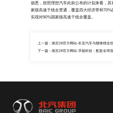
据悉，按照理想汽车此前公布的计划来看，其将在
家级高速干线全贯通，覆盖四大经济带和70%的
实现对90%国家级高速干线全覆盖。
上一篇：南宫28官方网站-长安汽车与赣锋锂业
下一篇：南宫28官方网站-孚能科技：配套全球