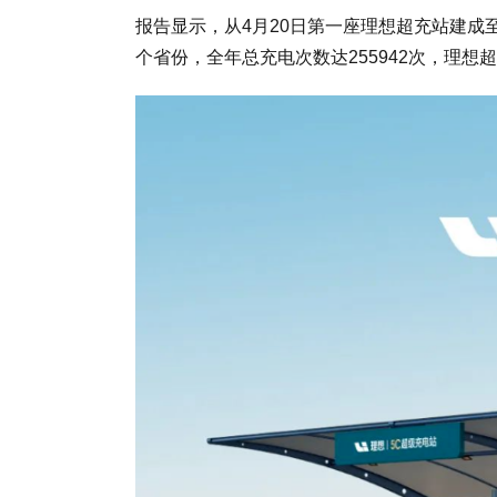
报告显示，从4月20日第一座理想超充站建成至
个省份，全年总充电次数达255942次，理想