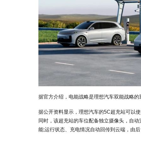
据官方介绍，电能战略是理想汽车双能战略的
据公开资料显示，理想汽车的5C超充站可以使
同时，该超充站的车位配备独立摄像头，自动
能;运行状态、充电情况自动回传到云端，由