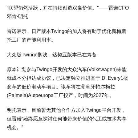
“联盟仍然活跃，并在持续创造双赢价值。”——雷诺CFO
邓肯·明托
雷诺表示，日产版本Twingo的加入将有助于优化新梅斯
托工厂的产能利用率。
大众版Twingo搁浅，达契亚版本已在筹备
原本计划参与Twingo开发的大众汽车(Volkswagen)未能
就成本分担达成协议，已决定独立推进基于ID. Every1概
念车的低价电动车项目。该车将在葡萄牙帕尔梅拉
(Palmela)Autoeuropa工厂投产，时间为2027年。
明托表示，目前暂无其他合作方加入Twingo平台开发，
但雷诺“始终愿意探讨任何能带来价值的代工或技术共享
机会。”