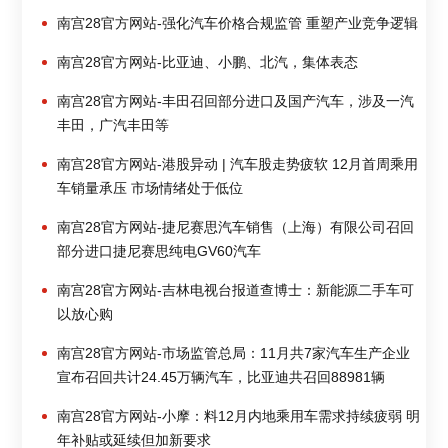
南宫28官方网站-强化汽车价格合规监管 重塑产业竞争逻辑
南宫28官方网站-比亚迪、小鹏、北汽，集体表态
南宫28官方网站-丰田召回部分进口及国产汽车，涉及一汽
丰田，广汽丰田等
南宫28官方网站-港股异动 | 汽车股走势疲软 12月首周乘用
车销量承压 市场情绪处于低位
南宫28官方网站-捷尼赛思汽车销售（上海）有限公司召回
部分进口捷尼赛思纯电GV60汽车
南宫28官方网站-吉林电视台报道查博士：新能源二手车可
以放心购
南宫28官方网站-市场监管总局：11月共7家汽车生产企业
宣布召回共计24.45万辆汽车，比亚迪共召回88981辆
南宫28官方网站-小摩：料12月内地乘用车需求持续疲弱 明
年补贴或延续但加新要求