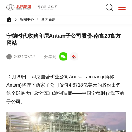
新闻中心
新闻简讯
宁德时代收购印尼Antam子公司股份-南宫28官方
网站
2024/07/17
分享到
12月29日，印尼国营矿业公司Aneka Tambang(简称
Antam)将旗下两家子公司价值4.6718亿美元的股份出售
给全球最大电动汽车电池制造商——中国宁德时代旗下的
子公司。