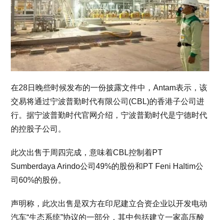
在28日晚些时候发布的一份披露文件中，Antam表示，该
交易将通过宁波普勤时代有限公司(CBL)的香港子公司进
行。据宁波普勤时代官网介绍，宁波普勤时代是宁德时代
的控股子公司。
此次出售于周四完成，意味着CBL控制着PT
Sumberdaya Arindo公司49%的股份和PT Feni Haltim公
司60%的股份。
声明称，此次出售是双方在印尼建立合资企业以开发电动
汽车“生态系统”协议的一部分，其中包括建立一家高压酸