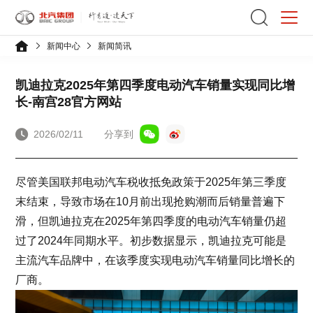
新闻中心
新闻简讯
凯迪拉克2025年第四季度电动汽车销量实现同比增
长-南宫28官方网站
2026/02/11
分享到
尽管美国联邦电动汽车税收抵免政策于2025年第三季度
末结束，导致市场在10月前出现抢购潮而后销量普遍下
滑，但凯迪拉克在2025年第四季度的电动汽车销量仍超
过了2024年同期水平。初步数据显示，凯迪拉克可能是
主流汽车品牌中，在该季度实现电动汽车销量同比增长的
厂商。