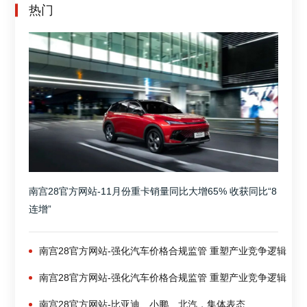
热门
南宫28官方网站-11月份重卡销量同比大增65% 收获同比“8
连增”
南宫28官方网站-强化汽车价格合规监管 重塑产业竞争逻辑
南宫28官方网站-强化汽车价格合规监管 重塑产业竞争逻辑
南宫28官方网站-比亚迪、小鹏、北汽，集体表态