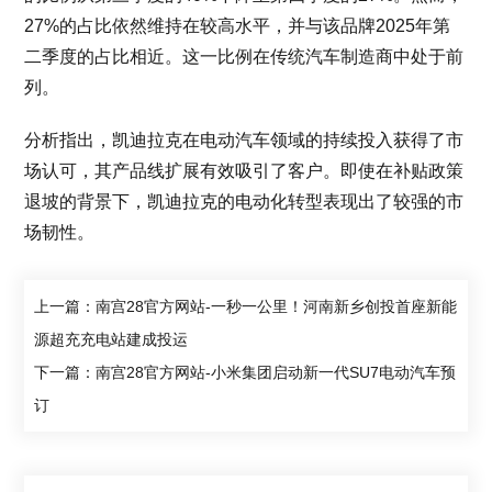
27%的占比依然维持在较高水平，并与该品牌2025年第
二季度的占比相近。这一比例在传统汽车制造商中处于前
列。
分析指出，凯迪拉克在电动汽车领域的持续投入获得了市
场认可，其产品线扩展有效吸引了客户。即使在补贴政策
退坡的背景下，凯迪拉克的电动化转型表现出了较强的市
场韧性。
上一篇：南宫28官方网站-一秒一公里！河南新乡创投首座新能
源超充充电站建成投运
下一篇：南宫28官方网站-小米集团启动新一代SU7电动汽车预
订