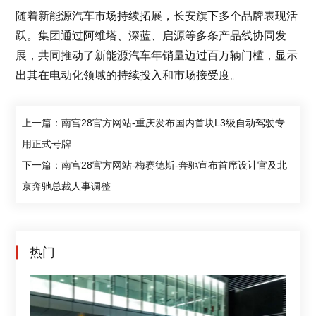
随着新能源汽车市场持续拓展，长安旗下多个品牌表现活
跃。集团通过阿维塔、深蓝、启源等多条产品线协同发
展，共同推动了新能源汽车年销量迈过百万辆门槛，显示
出其在电动化领域的持续投入和市场接受度。
上一篇：南宫28官方网站-重庆发布国内首块L3级自动驾驶专
用正式号牌
下一篇：南宫28官方网站-梅赛德斯-奔驰宣布首席设计官及北
京奔驰总裁人事调整
热门