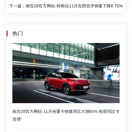
下一篇：南宫28官方网站-特斯拉11月在西班牙销量下降8.75%
热门
南宫28官方网站-11月份重卡销量同比大增65% 收获同比“8
连增”