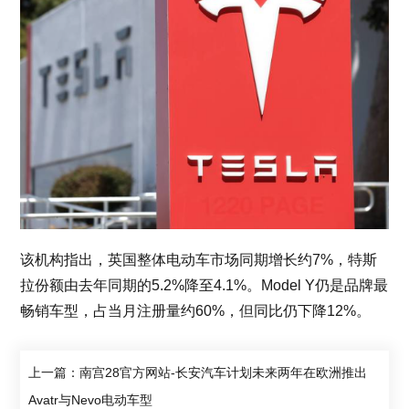
该机构指出，英国整体电动车市场同期增长约7%，特斯
拉份额由去年同期的5.2%降至4.1%。Model Y仍是品牌最
畅销车型，占当月注册量约60%，但同比仍下降12%。
上一篇：南宫28官方网站-长安汽车计划未来两年在欧洲推出
Avatr与Nevo电动车型