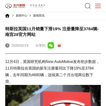
新闻中心
新闻简讯
特斯拉英国11月销量下滑19% 注册量降至3784辆-
南宫28官方网站
2026/02/19
分享到
12月4日，英国研究机构New AutoMotive发布初步数据，
11月特斯拉在英国的新车注册量同比下降19%至3784
辆，去年同期为4680辆，连续第二个月出现两位数下
滑。